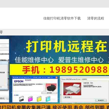
佳能打印机清零软件下载
清零的流程
清零