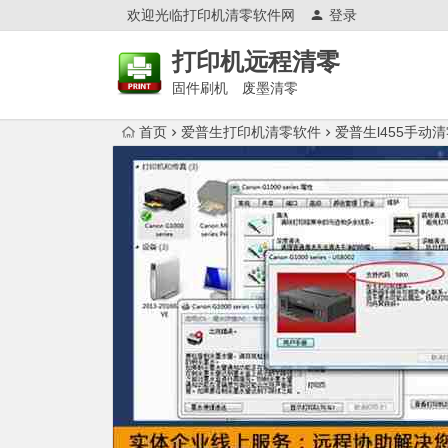
欢迎光临打印机清零软件网
登录
打印机远程清零
固件刷机 废墨清零
首页
爱普生打印机清零软件
爱普生l455手动