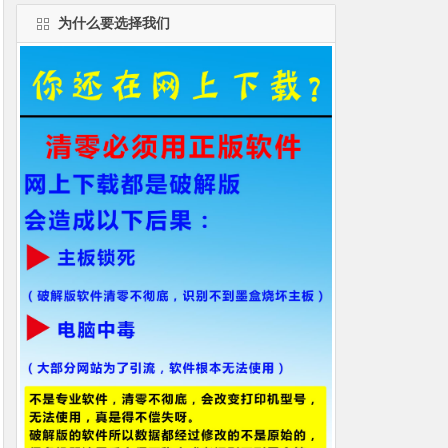
为什么要选择我们