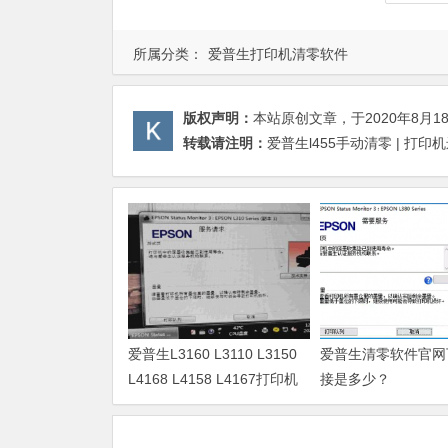
所属分类：
爱普生打印机清零软件
版权声明：
本站原创文章，于2020年8月1
转载请注明：
爱普生l455手动清零 | 打印
爱普生L3160 L3110 L3150
爱普生清零软件官网
L4168 L4158 L4167打印机
接是多少？
废墨清零软件