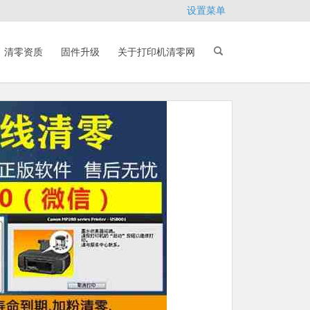
设置菜单
清零资质
固件升级
关于打印机清零网