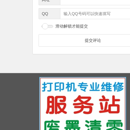
QQ
滑动解锁才能提交