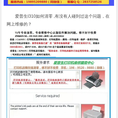
爱普生l310如何清零 ,有没有人碰到过这个问题，在
网上维修的？