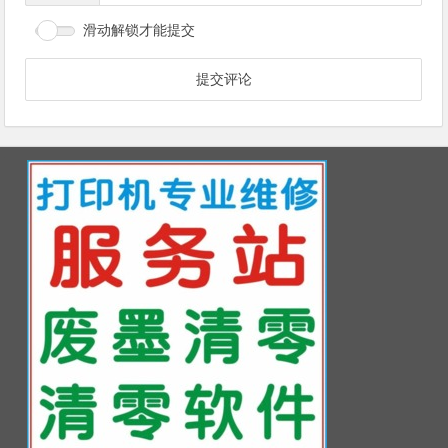
滑动解锁才能提交