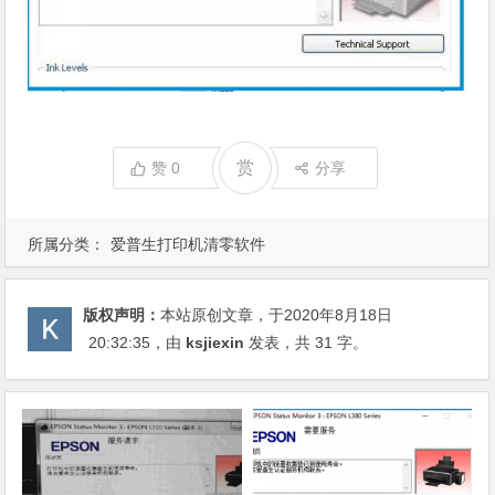
赏
赞
0
分享
所属分类：
爱普生打印机清零软件
版权声明：
本站原创文章，于2020年8月18日
20:32:35
，由
ksjiexin
发表，共 31 字。