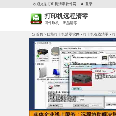
欢迎光临打印机清零软件网
登录
打印机远程清零
固件刷机 废墨清零
首页
佳能打印机清零软件
打印机在线清零
打