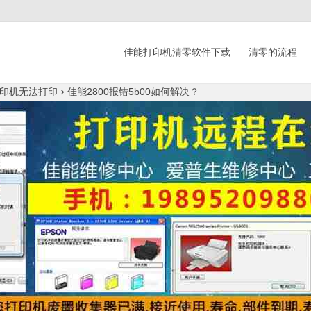
佳能打印机清零软件下载
清零的流程
印机无法打印
佳能2800报错5b00如何解决？