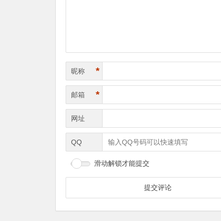
*
昵称
*
邮箱
网址
QQ
滑动解锁才能提交