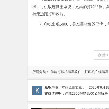
求，可供改连供墨系统，更高的打印品质。
持无边距打印照片。
打印机出现5b00，是废墨收集器已满
赞
1
所属分类：
佳能打印机清零软件
打印机在线清零
版权声明：
本站原创文章，于2020年6月1
转载请注明：
佳能2800报错5b00如何解决