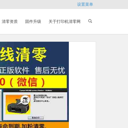
设置菜单
清零资质
固件升级
关于打印机清零网