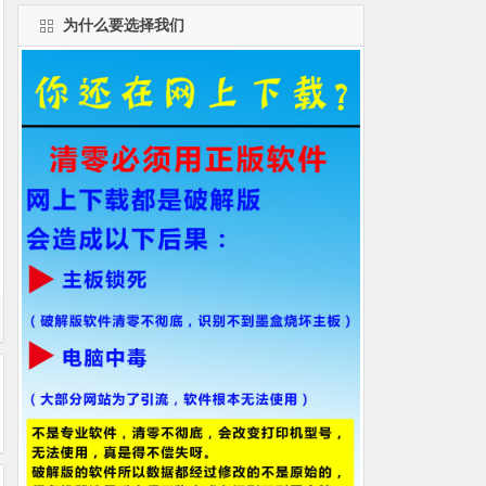
为什么要选择我们