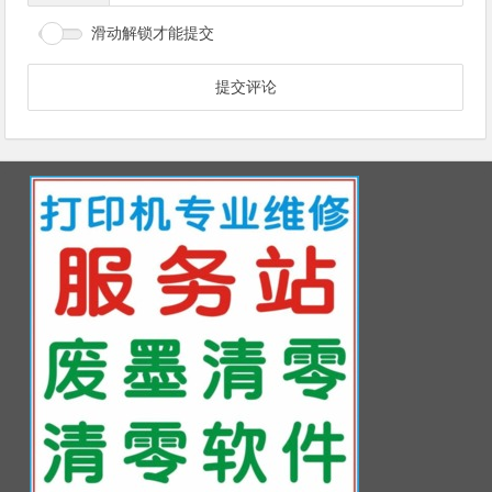
滑动解锁才能提交