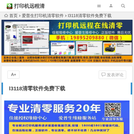
打印机远程清
零
首页
爱普生打印机清零软件
l3118清零软件免费下载
A+
发表评论
l3118清零软件免费下载