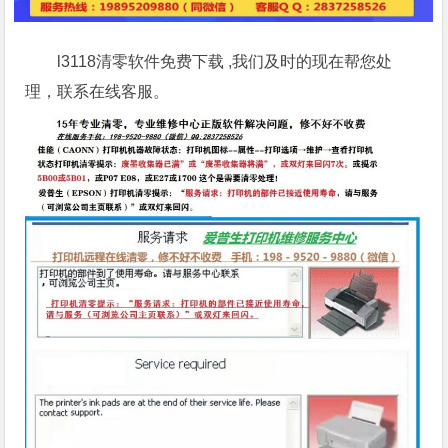
l3118清零软件免费下载 ,我们及时的现在帮您处
理，联系在线客服。