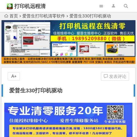
打印机远程清
零
首页
爱普生打印机清零软件
爱普生330打印机驱动
A+
发表评论
爱普生330打印机驱动