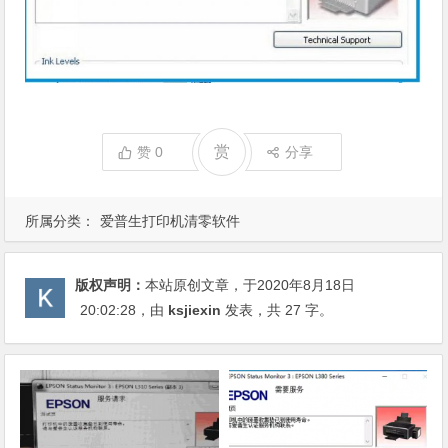
赏
赞
0
分享
所属分类：
爱普生打印机清零软件
版权声明：
本站原创文章，于2020年8月18日
20:02:28
，由
ksjiexin
发表，共 27 字。