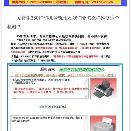
爱普生330打印机驱动,现在我们要怎么样维修这个
机器？