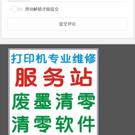
滑动解锁才能提交