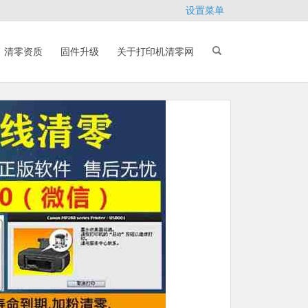
设置菜单
清零资质
固件升级
关于打印机清零网