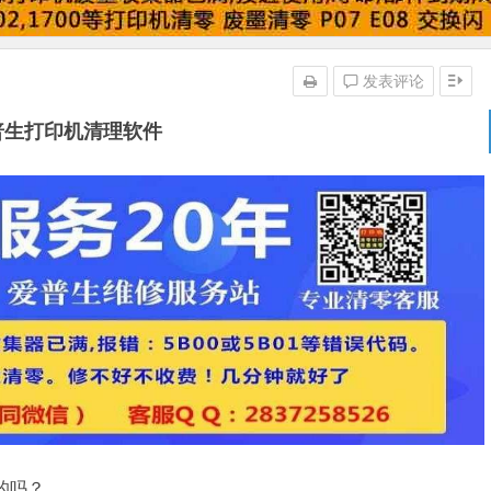
发表评论
普生打印机清理软件
的吗？