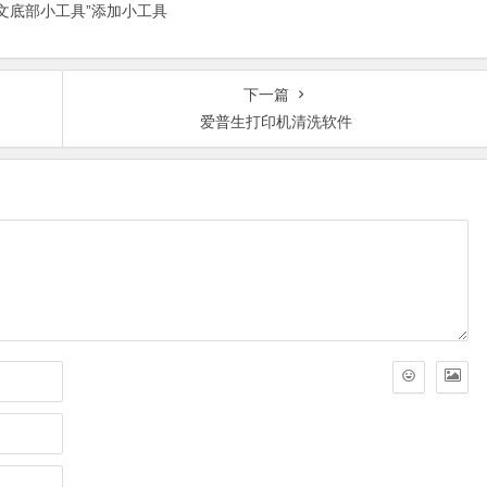
正文底部小工具”添加小工具
下一篇
爱普生打印机清洗软件