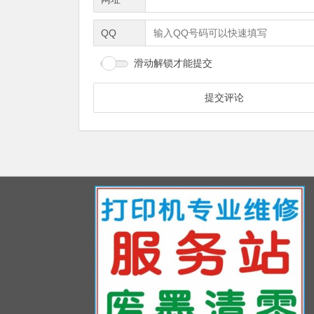
QQ
滑动解锁才能提交