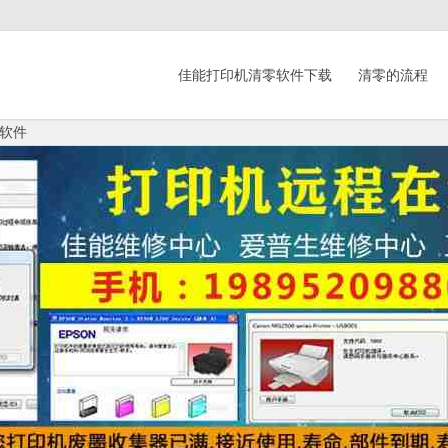
佳能打印机清零软件下载
清零的流程
软件