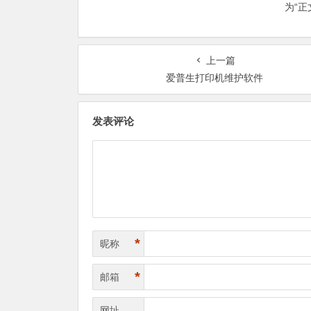
为“
上一篇
爱普生打印机维护软件
发表评论
*
昵称
*
邮箱
网址