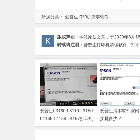
所属分类：
爱普生打印机清零软件
版权声明：
本站原创文章，于2020年8月1
转载请注明：
爱普生打印机清理软件 | 打
爱普生L3160 L3110 L3150
爱普生清零软件官网
L4168 L4158 L4167打印机
接是多少？
废墨清零软件