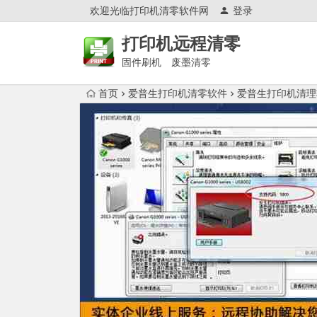
欢迎光临打印机清零软件网
登录
打印机远程清零
固件刷机 废墨清零
首页
爱普生打印机清零软件
爱普生打印机清理