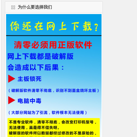
为什么要选择我们