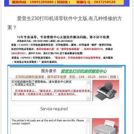
爱普生230打印机清零软件中文版,有几种维修的方
案？