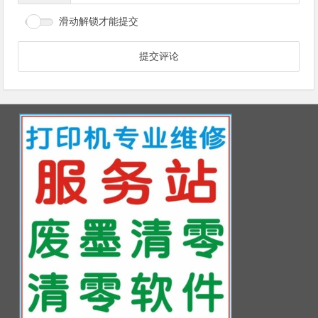
滑动解锁才能提交