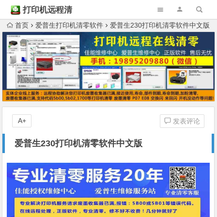
打印机远程清
零
首页
爱普生打印机清零软件
爱普生230打印机清零软件中文版
A+
发表评论
爱普生230打印机清零软件中文版