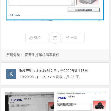
赏
赞
0
分享
所属分类：
爱普生打印机清零软件
版权声明：
本站原创文章，于2020年8月18日
19:29:03
，由
ksjiexin
发表，共 26 字。