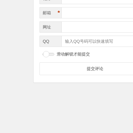
*
邮箱
网址
QQ
滑动解锁才能提交