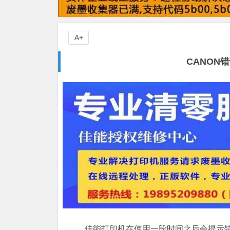
A+
CANON
佳能打印机在使用一段时间之后会提示错