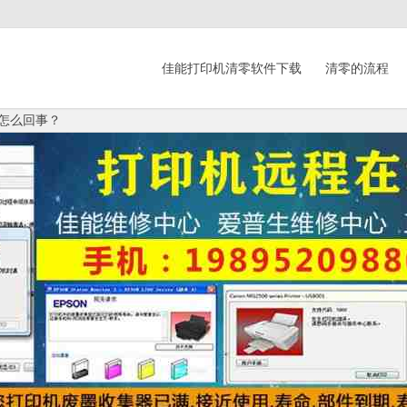
佳能打印机清零软件下载
清零的流程
是怎么回事？