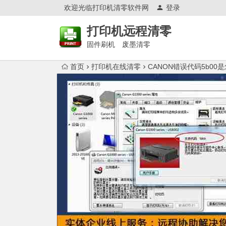
欢迎光临打印机清零软件网
登录
打印机远程清零
固件刷机 废墨清零
首页
打印机在线清零
CANON错误代码5b00