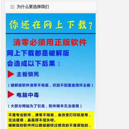
为什么要选择我们