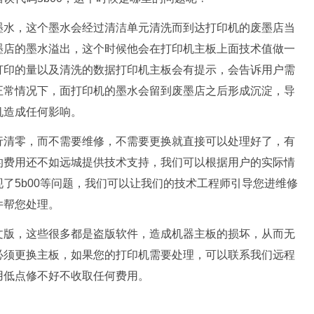
墨水，这个墨水会经过清洁单元清洗而到达打印机的废墨店当
墨店的墨水溢出，这个时候他会在打印机主板上面技术值做一
打印的量以及清洗的数据打印机主板会有提示，会告诉用户需
正常情况下，面打印机的墨水会留到废墨店之后形成沉淀，导
机造成任何影响。
行清零，而不需要维修，不需要更换就直接可以处理好了，有
的费用还不如远城提供技术支持，我们可以根据用户的实际情
了5b00等问题，我们可以让我们的技术工程师引导您进维修
件帮您处理。
文版，这些很多都是盗版软件，造成机器主板的损坏，从而无
必须更换主板，如果您的打印机需要处理，可以联系我们远程
用低点修不好不收取任何费用。