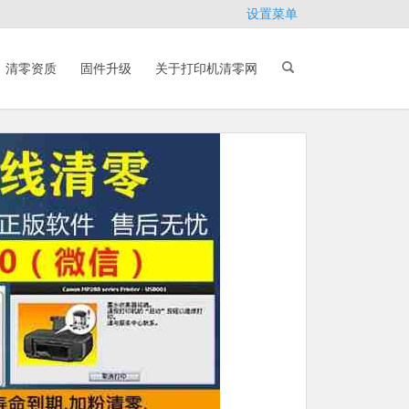
设置菜单
清零资质
固件升级
关于打印机清零网