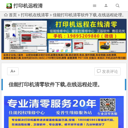
打印机远程清
零
首页
打印机在线清零
佳能打印机清零软件下载,在线远程处理。
A+
发表评论
佳能打印机清零软件下载,在线远程处理。