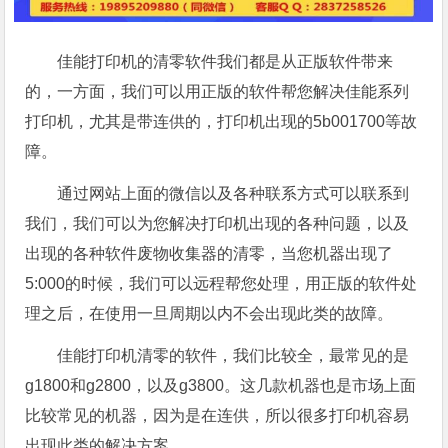
佳能打印机的清零软件我们都是从正版软件带来
的，一方面，我们可以用正版的软件帮您解决佳能系列
打印机，尤其是带连供的，打印机出现的5b001700等故
障。
通过网站上面的微信以及各种联系方式可以联系到
我们，我们可以为您解决打印机出现的各种问题，以及
出现的各种软件废物收集器的清零，当您机器出现了
5:000的时候，我们可以远程帮您处理，用正版的软件处
理之后，在使用一旦周期以内不会出现此类的故障。
佳能打印机清零的软件，我们比较全，最常见的是
g1800和g2800，以及g3800。这几款机器也是市场上面
比较常见的机器，因为是在连供，所以很多打印机容易
出现此类的解决方案。