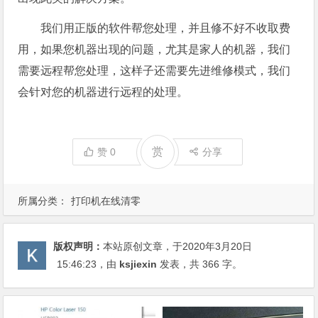
我们用正版的软件帮您处理，并且修不好不收取费
用，如果您机器出现的问题，尤其是家人的机器，我们
需要远程帮您处理，这样子还需要先进维修模式，我们
会针对您的机器进行远程的处理。
赏
赞
0
分享
所属分类：
打印机在线清零
版权声明：
本站原创文章，于2020年3月20日
15:46:23
，由
ksjiexin
发表，共 366 字。