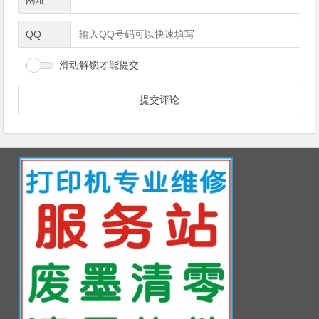
网址
QQ
滑动解锁才能提交