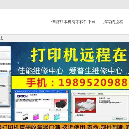
佳能打印机清零软件下载
清零的流程
法