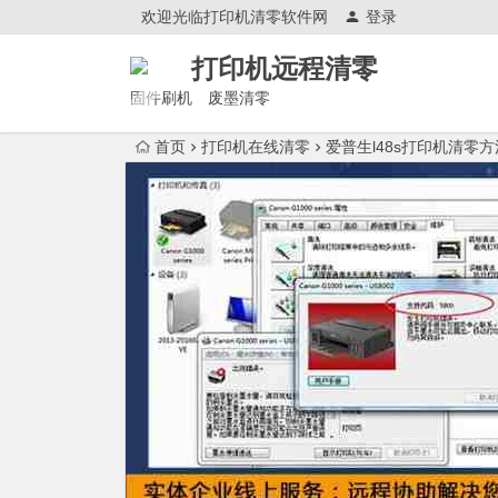
欢迎光临打印机清零软件网
登录
打印机远程清零
固件刷机 废墨清零
首页
打印机在线清零
爱普生l48s打印机清零方