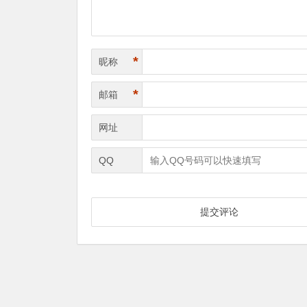
*
昵称
*
邮箱
网址
QQ