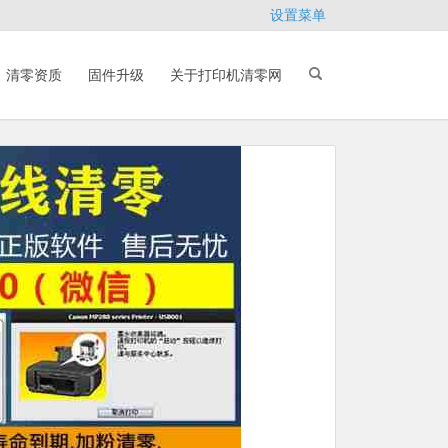
设置菜单
清零资质
固件升级
关于打印机清零网