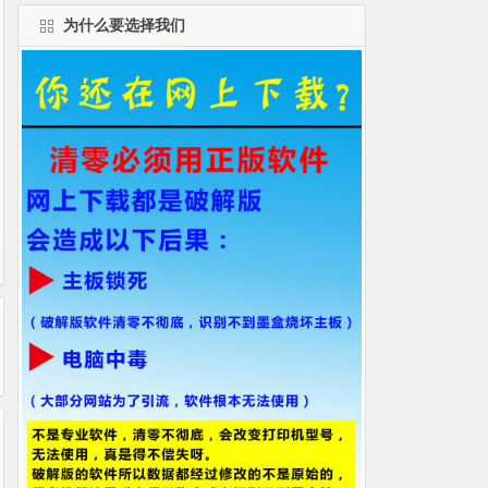
为什么要选择我们