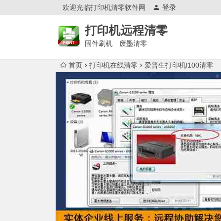
欢迎光临打印机清零软件网
登录
打印机远程清零
固件刷机 废墨清零
首页
打印机在线清零
爱普生打印机l100清零