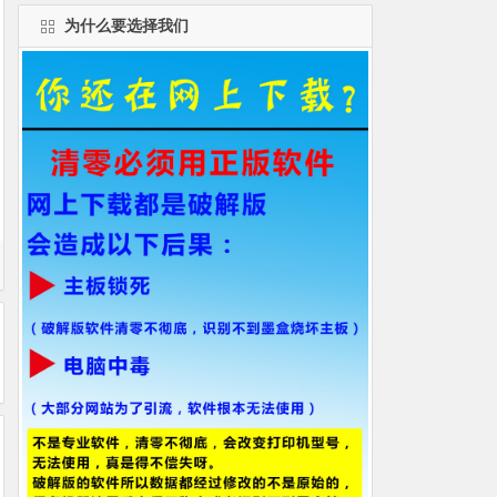
为什么要选择我们