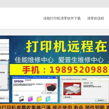
佳能打印机清零软件下载
清零的流程