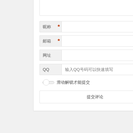
*
昵称
*
邮箱
网址
QQ
滑动解锁才能提交