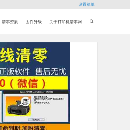
设置菜单
清零资质
固件升级
关于打印机清零网