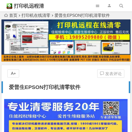
打印机远程清
零
首页
打印机在线清零
爱普生EPSON打印机清零软件
A+
发表评论
爱普生EPSON打印机清零软件