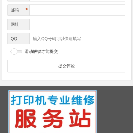
*
邮箱
网址
QQ
滑动解锁才能提交