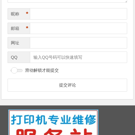
*
昵称
*
邮箱
网址
QQ
滑动解锁才能提交