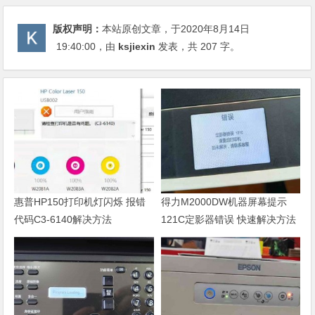
版权声明：
本站原创文章，于2020年8月14日
19:40:00
，由
ksjiexin
发表，共 207 字。
惠普HP150打印机灯闪烁 报错
得力M2000DW机器屏幕提示
代码C3-6140解决方法
121C定影器错误 快速解决方法