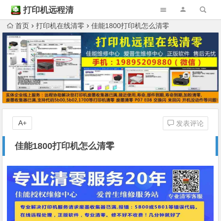
打印机远程清
零
首页
打印机在线清零
佳能1800打印机怎么清零
A+
发表评论
佳能1800打印机怎么清零