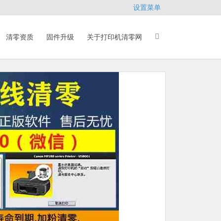
设置菜单
清零资质
固件升级
关于打印机清零网