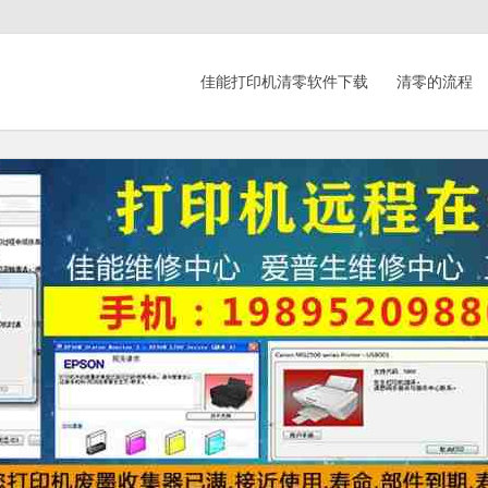
佳能打印机清零软件下载
清零的流程