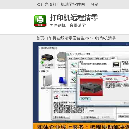
欢迎光临打印机清零软件网
登录
打印机远程清零
固件刷机 废墨清零
首页
打印机在线清零
爱普生xp220打印机清零