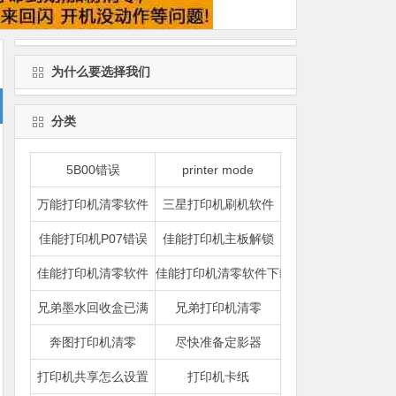
为什么要选择我们
分类
5B00错误
printer mode
万能打印机清零软件
三星打印机刷机软件
佳能打印机P07错误
佳能打印机主板解锁
佳能打印机清零软件
佳能打印机清零软件下载
兄弟墨水回收盒已满
兄弟打印机清零
奔图打印机清零
尽快准备定影器
打印机共享怎么设置
打印机卡纸