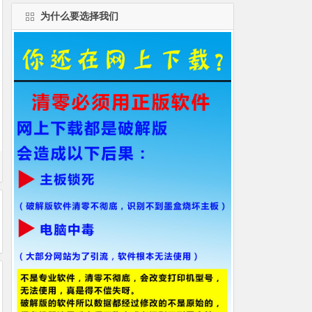
为什么要选择我们