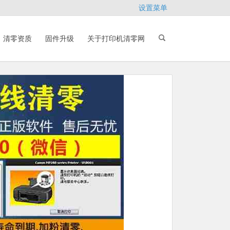
设置菜单
清零资质
固件升级
关于打印机清零网