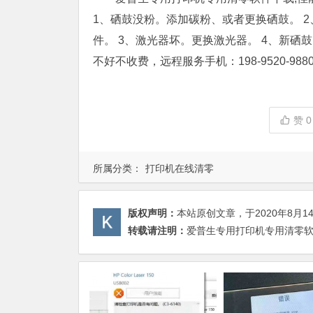
1、硒鼓没粉。添加碳粉、或者更换硒鼓。 
件。 3、激光器坏。更换激光器。 4、新硒
不好不收费，远程服务手机：198-9520-98
赞
0
所属分类：
打印机在线清零
版权声明：
本站原创文章，于2020年8月1
转载请注明：
爱普生专用打印机专用清零软件