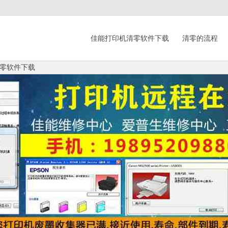
佳能打印机清零软件下载
清零的流程
零软件下载