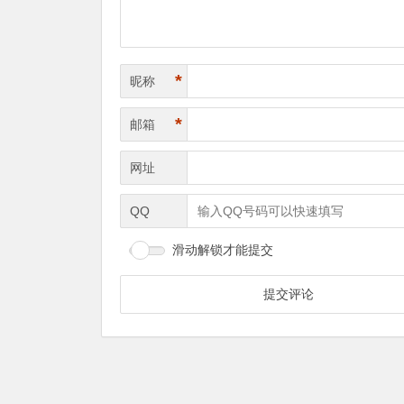
*
昵称
*
邮箱
网址
QQ
滑动解锁才能提交