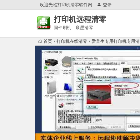
欢迎光临打印机清零软件网
登录
打印机远程清零
固件刷机 废墨清零
首页
打印机在线清零
爱普生专用打印机专用清