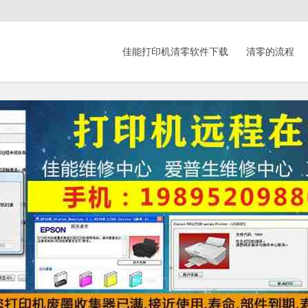
佳能打印机清零软件下载
清零的流程