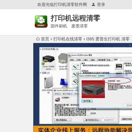
欢迎光临打印机清零软件网
登录
打印机远程清零
固件刷机 废墨清零
首页
打印机在线清零
l385 爱普生打印机 清零