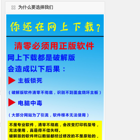
为什么要选择我们