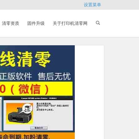
设置菜单
清零资质
固件升级
关于打印机清零网