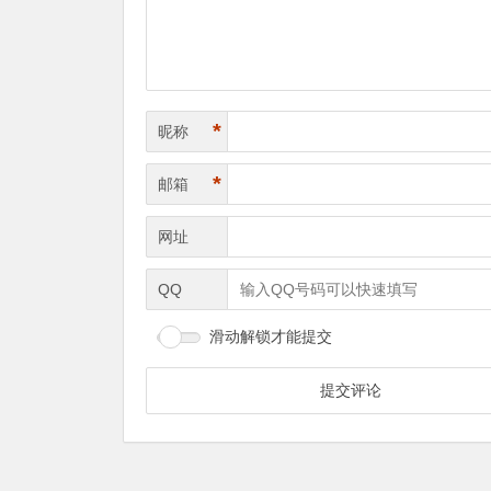
*
昵称
*
邮箱
网址
QQ
滑动解锁才能提交