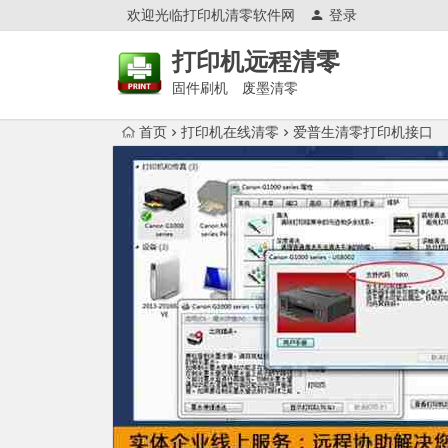
欢迎光临打印机清零软件网
登录
打印机远程清零
固件刷机 废墨清零
首页
打印机在线清零
爱普生清零打印机接口