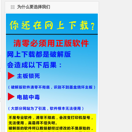
为什么要选择我们