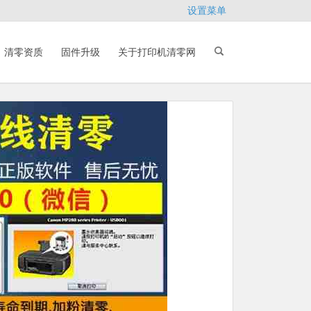
设置菜单
清零资质
固件升级
关于打印机清零网