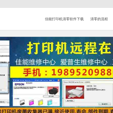
佳能打印机清零软件下载
清零的流程