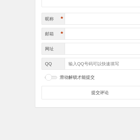
*
昵称
*
邮箱
网址
QQ
滑动解锁才能提交