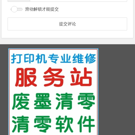
滑动解锁才能提交