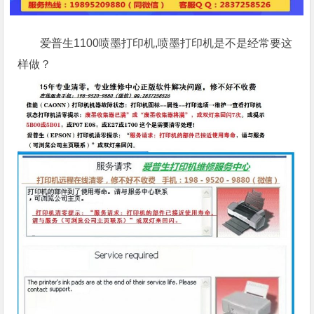
爱普生1100喷墨打印机,喷墨打印机是不是经常要这
样做？