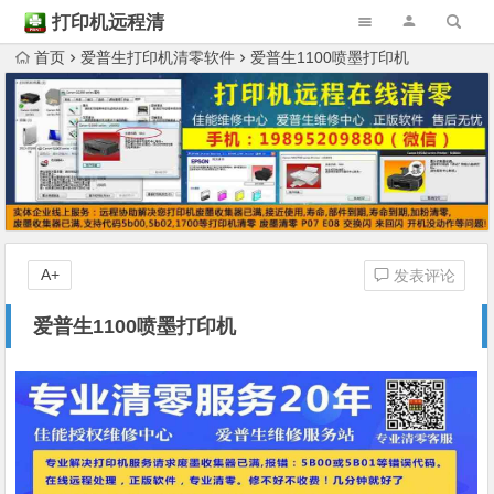
打印机远程清
零
首页
爱普生打印机清零软件
爱普生1100喷墨打印机
A+
发表评论
爱普生1100喷墨打印机