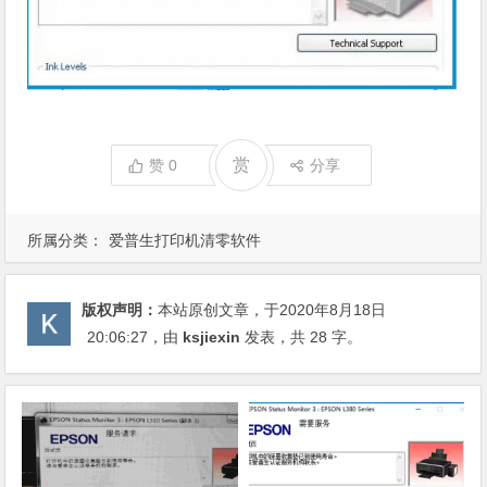
赏
赞
0
分享
所属分类：
爱普生打印机清零软件
版权声明：
本站原创文章，于2020年8月18日
20:06:27
，由
ksjiexin
发表，共 28 字。