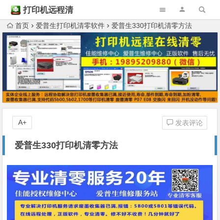
打印机远程清
零
首页
爱普生打印机清零软件
爱普生330打印机清零方法
A+
发表评论
爱普生330打印机清零方法