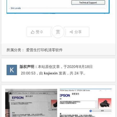
赏
赞
0
分享
所属分类：
爱普生打印机清零软件
版权声明：
本站原创文章，于2020年8月18日
20:00:53
，由
ksjiexin
发表，共 24 字。