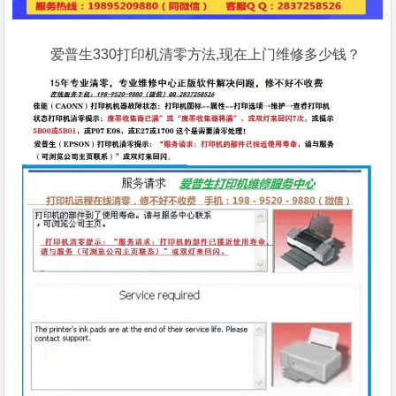
爱普生330打印机清零方法,现在上门维修多少钱？