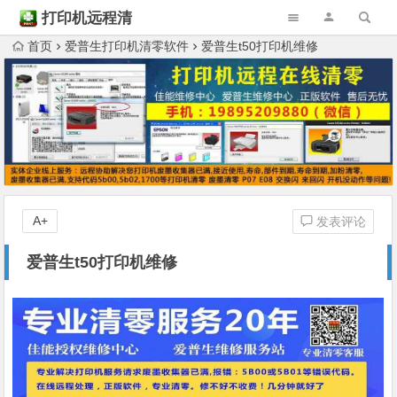
打印机远程清
零
首页
爱普生打印机清零软件
爱普生t50打印机维修
A+
发表评论
爱普生t50打印机维修