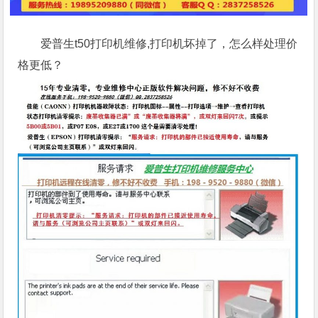
爱普生t50打印机维修,打印机坏掉了，怎么样处理价
格更低？