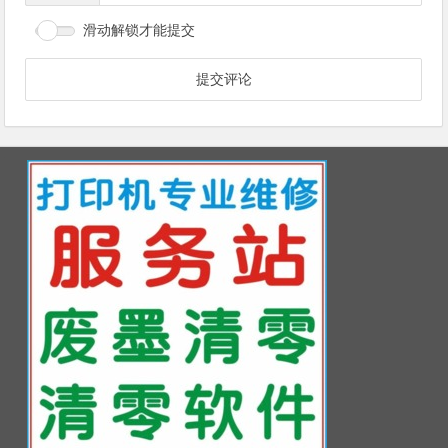
滑动解锁才能提交