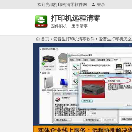
欢迎光临打印机清零软件网
登录
打印机远程清零
固件刷机 废墨清零
首页
爱普生打印机清零软件
爱普生打印机怎么