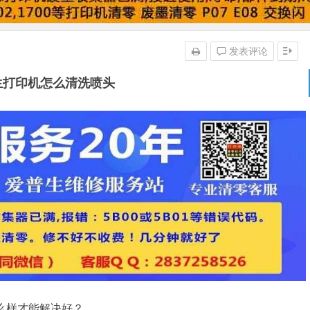
发表评论
生打印机怎么清洗喷头
么样才能解决好？