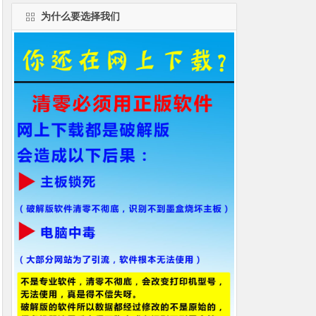
为什么要选择我们