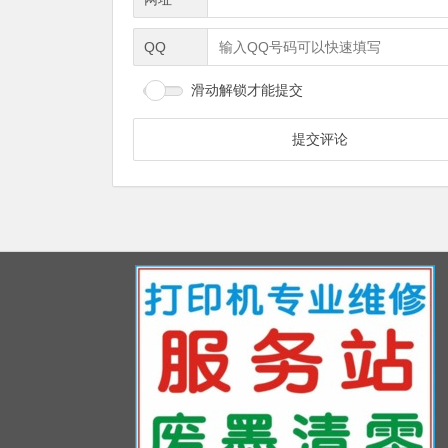
QQ
滑动解锁才能提交