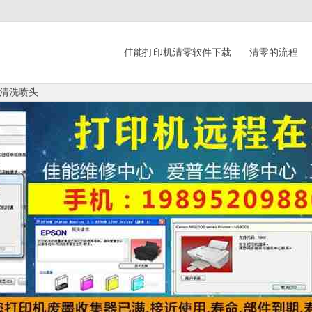
佳能打印机清零软件下载
清零的流程
清洗喷头