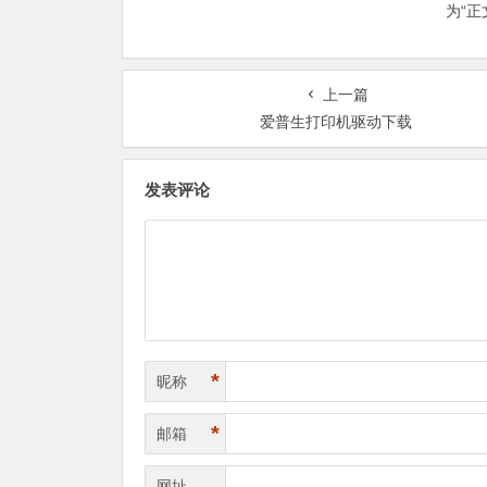
为“
上一篇
爱普生打印机驱动下载
发表评论
*
昵称
*
邮箱
网址