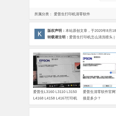
所属分类：
爱普生打印机清零软件
版权声明：
本站原创文章，于2020年8月1
转载请注明：
爱普生打印机怎么清洗喷头 |
爱普生L3160 L3110 L3150
爱普生清零软件官网
L4168 L4158 L4167打印机
接是多少？
废墨清零软件