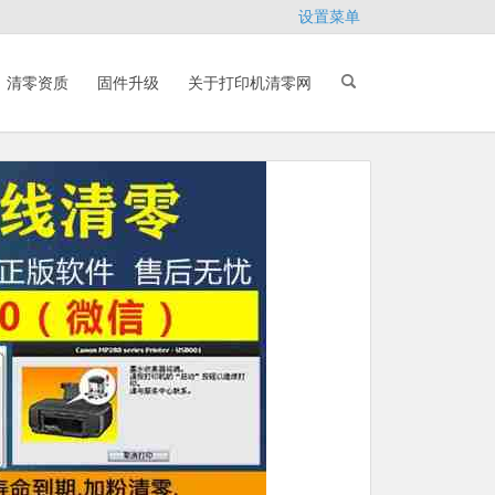
设置菜单
清零资质
固件升级
关于打印机清零网