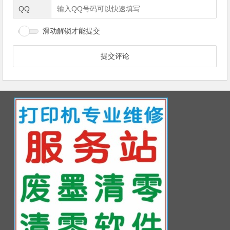
QQ
滑动解锁才能提交