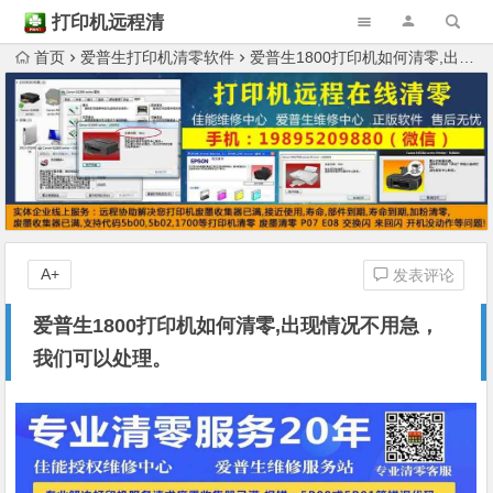
打印机远程清
零
首页
爱普生打印机清零软件
爱普生1800打印机如何清零,出现情况不用急，我们可以处理。
A+
发表评论
爱普生1800打印机如何清零,出现情况不用急，
我们可以处理。