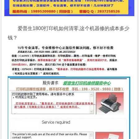
爱普生1800打印机如何清零,这个机器修的成本多少
钱？