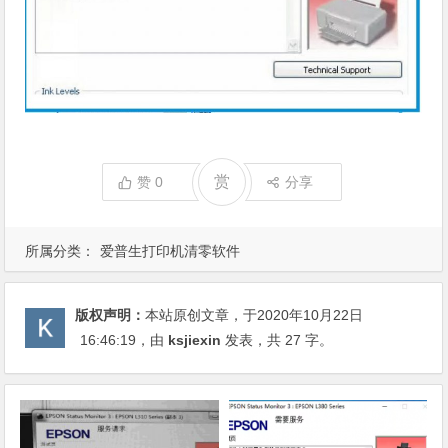
赏
赞
0
分享
所属分类：
爱普生打印机清零软件
版权声明：
本站原创文章，于2020年10月22日
16:46:19
，由
ksjiexin
发表，共 27 字。