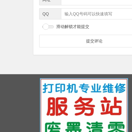
QQ
滑动解锁才能提交