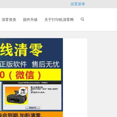
设置菜单
清零资质
固件升级
关于打印机清零网