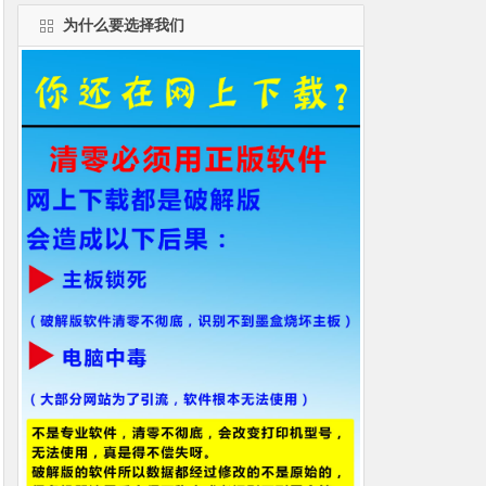
为什么要选择我们