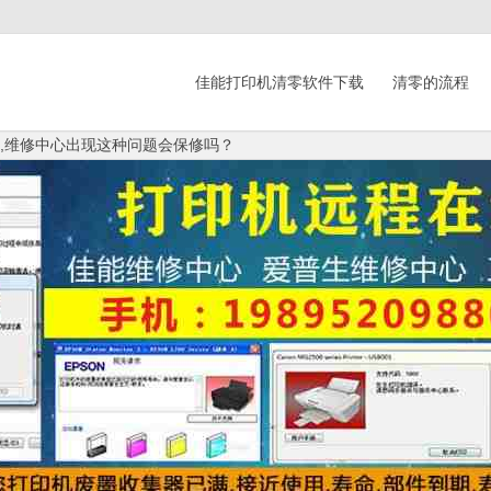
佳能打印机清零软件下载
清零的流程
印机,维修中心出现这种问题会保修吗？