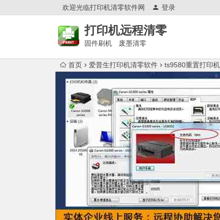
欢迎光临打印机清零软件网
登录
打印机远程清零
固件刷机 废墨清零
首页
爱普生打印机清零软件
ts9580重置打