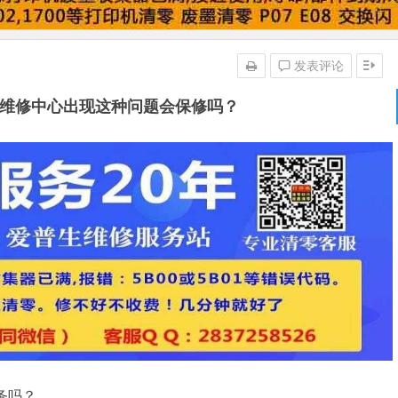
发表评论
印机,维修中心出现这种问题会保修吗？
服务吗？