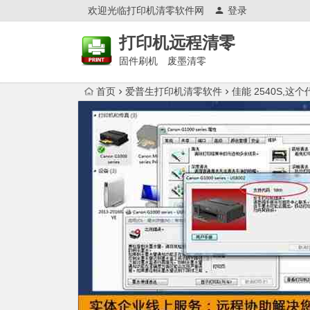
欢迎光临打印机清零软件网
登录
打印机远程清零
固件刷机 废墨清零
首页
爱普生打印机清零软件
佳能 2540S,