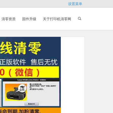
设置菜单
清零资质
固件升级
关于打印机清零网