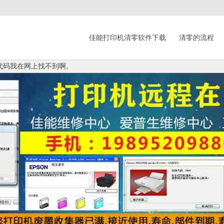
佳能打印机清零软件下载
清零的流程
这个代码我在网上找不到啊。