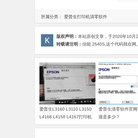
所属分类：
爱普生打印机清零软件
版权声明：
本站原创文章，于2020年10月
转载请注明：
佳能 2540S,这个代码我在
爱普生L3160 L3110 L3150
爱普生清零软件官网
L4168 L4158 L4167打印机
接是多少？
废墨清零软件