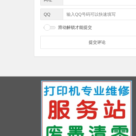
QQ
滑动解锁才能提交