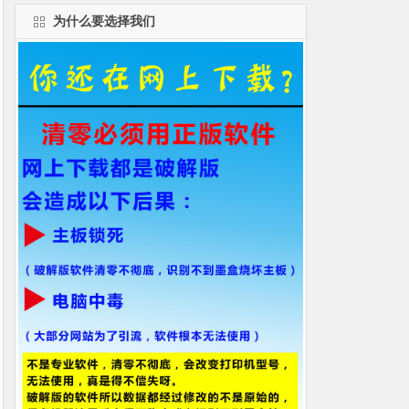
为什么要选择我们