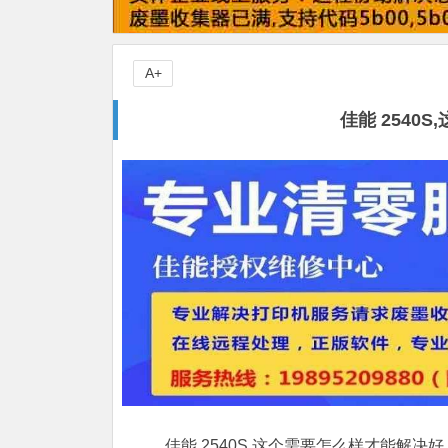
A+
佳能 2540
佳能 2540S,这个需要怎么样才能解决好