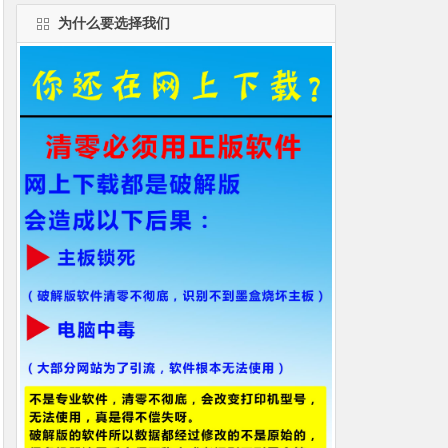
为什么要选择我们