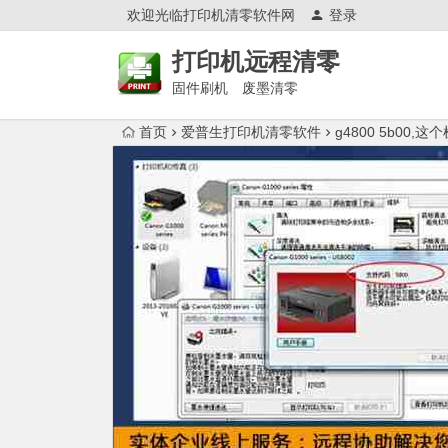
欢迎光临打印机清零软件网
登录
打印机远程清零
固件刷机 废墨清零
首页
爱普生打印机清零软件
g4800 5b00