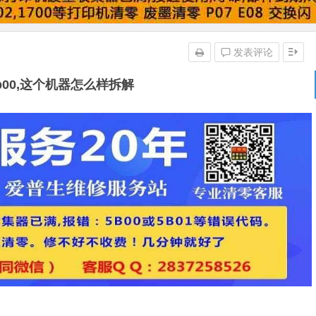
发表评论
 5b00,这个机器怎么样拆解