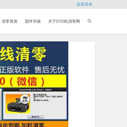
设置菜单
清零资质
固件升级
关于打印机清零网