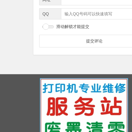
QQ
滑动解锁才能提交