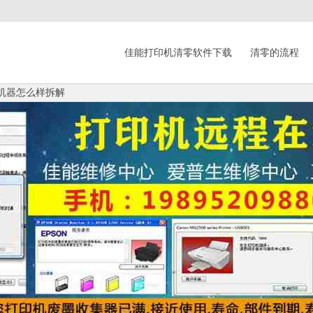
佳能打印机清零软件下载
清零的流程
,这个机器怎么样拆解