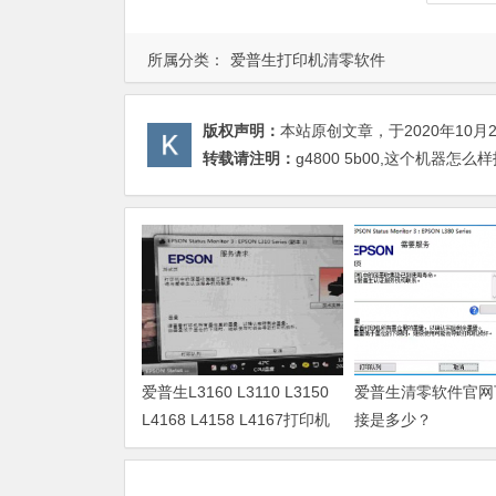
所属分类：
爱普生打印机清零软件
版权声明：
本站原创文章，于2020年10月
转载请注明：
g4800 5b00,这个机器怎么
爱普生L3160 L3110 L3150
爱普生清零软件官网
L4168 L4158 L4167打印机
接是多少？
废墨清零软件