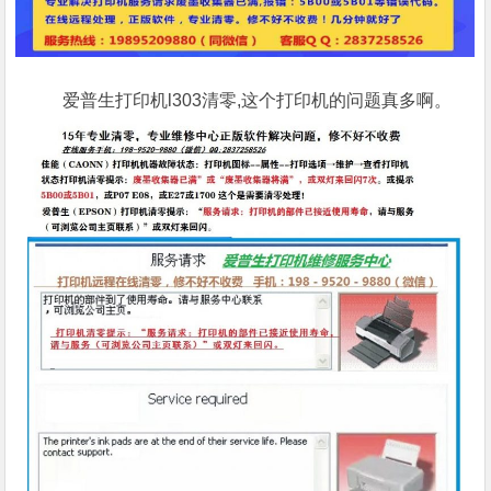
爱普生打印机l303清零,这个打印机的问题真多啊。