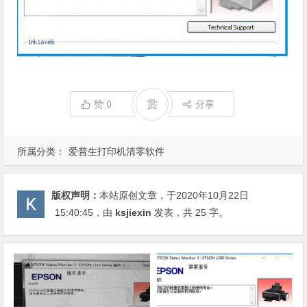
赏
赞
0
分享
所属分类：
爱普生打印机清零软件
版权声明：
本站原创文章，于2020年10月22日
15:40:45
，由
ksjiexin
发表，共 25 字。