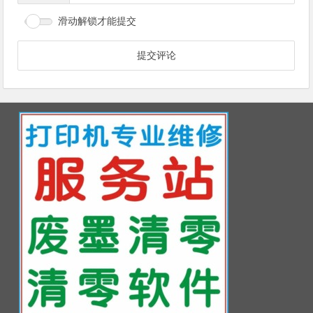
滑动解锁才能提交