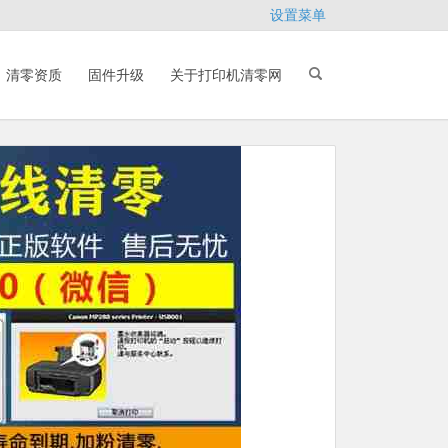
设置菜单
清零资质
固件升级
关于打印机清零网