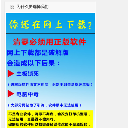
为什么要选择我们