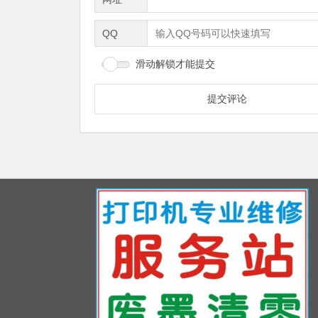
QQ
滑动解锁才能提交