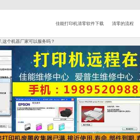
佳能打印机清零软件下载
清零的流程
清零,这个机器厂家可以服务吗？