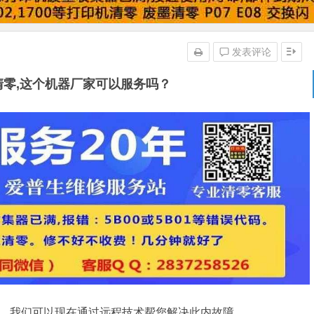
发表评论
S清零,这个机器厂家可以服务吗？
问题，我们可以现在通过远程技术帮您解决此内故障。