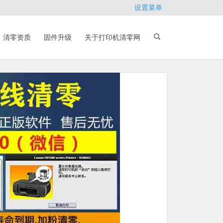
设置菜单
清零资质
固件升级
关于打印机清零网