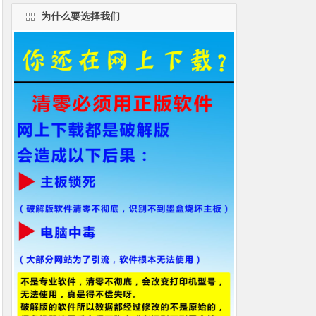
为什么要选择我们