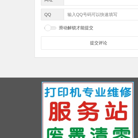
QQ
滑动解锁才能提交