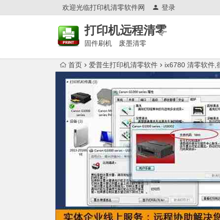
欢迎光临打印机清零软件网
登录
打印机远程清零
固件刷机 废墨清零
首页
爱普生打印机清零软件
ix6780 清零