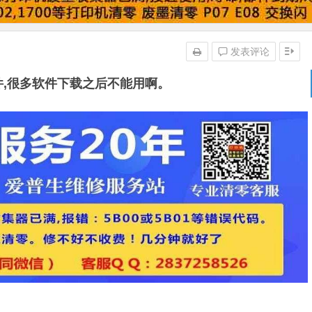
发表评论
零软件,很多软件下载之后不能用啊。