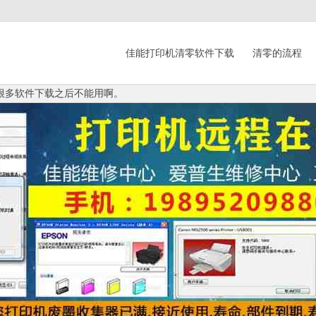
佳能打印机清零软件下载
清零的流程
软件,很多软件下载之后不能用啊。