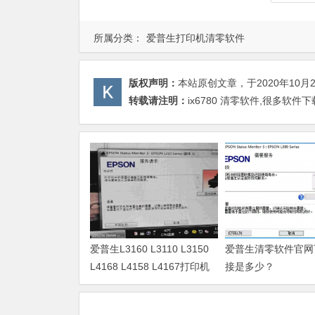
所属分类：
爱普生打印机清零软件
版权声明：
本站原创文章，于2020年10月
转载请注明：
ix6780 清零软件,很多软
爱普生L3160 L3110 L3150
爱普生清零软件官网
L4168 L4158 L4167打印机
接是多少？
废墨清零软件