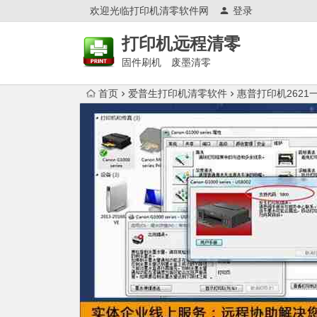
欢迎光临打印机清零软件网
登录
打印机远程清零
固件刷机 废墨清零
首页
爱普生打印机清零软件
惠普打印机262