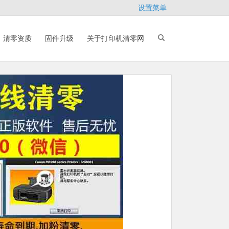
设置菜单
清零资质
固件升级
关于打印机清零网