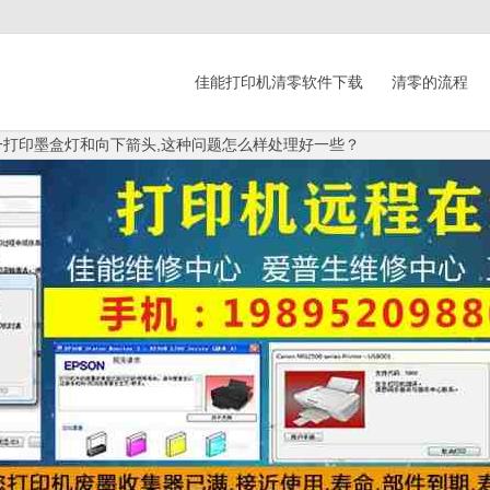
佳能打印机清零软件下载
清零的流程
1一打印墨盒灯和向下箭头,这种问题怎么样处理好一些？