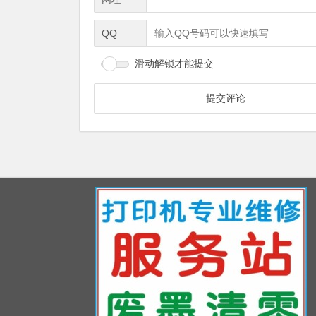
QQ
滑动解锁才能提交