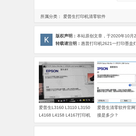
所属分类：
爱普生打印机清零软件
版权声明：
本站原创文章，于2020年10月
转载请注明：
惠普打印机2621一打印墨盒
爱普生L3160 L3110 L3150
爱普生清零软件官网
L4168 L4158 L4167打印机
接是多少？
废墨清零软件