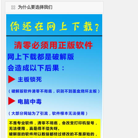
为什么要选择我们