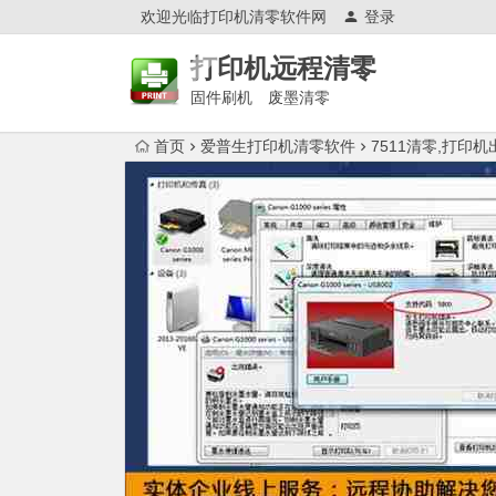
欢迎光临打印机清零软件网
登录
打印机远程清零
固件刷机 废墨清零
首页
爱普生打印机清零软件
7511清零,打