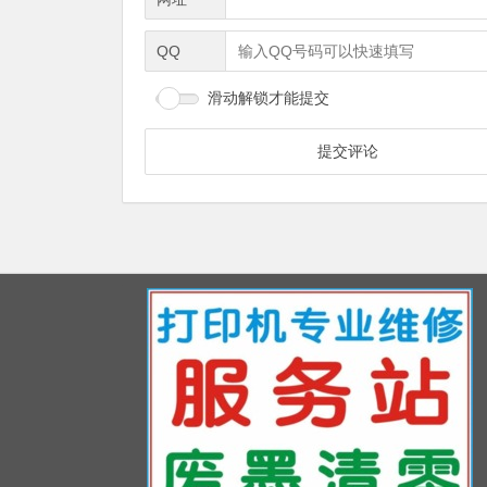
QQ
滑动解锁才能提交