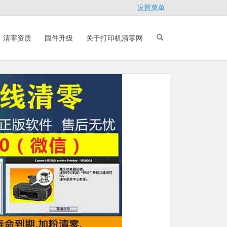
设置菜单
清零资质
固件升级
关于打印机清零网