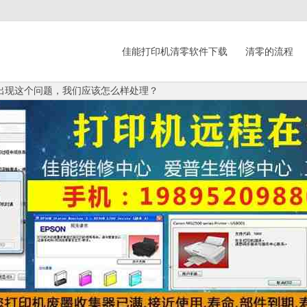
佳能打印机清零软件下载
清零的流程
印机出现这个问题，我们应该怎么样处理？