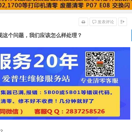
发表评论
机出现这个问题，我们应该怎么样处理？
？