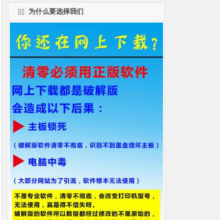
为什么要选择我们