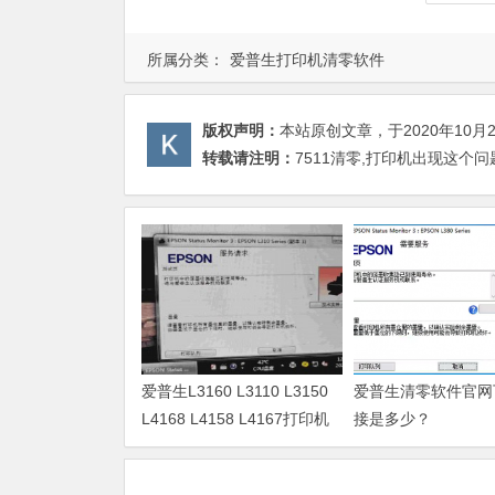
所属分类：
爱普生打印机清零软件
版权声明：
本站原创文章，于2020年10月
转载请注明：
7511清零,打印机出现这个
爱普生L3160 L3110 L3150
爱普生清零软件官网
L4168 L4158 L4167打印机
接是多少？
废墨清零软件