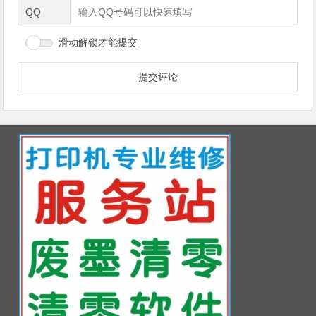
QQ
滑动解锁才能提交