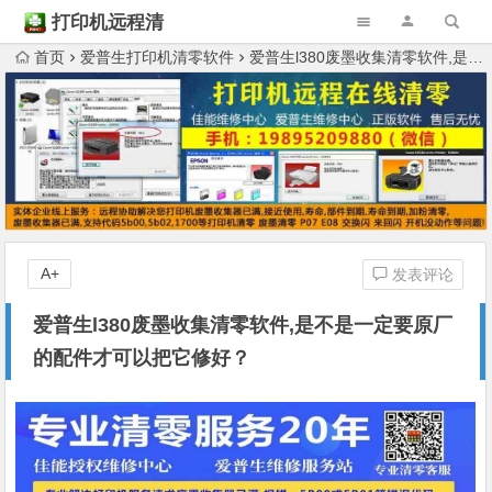
打印机远程清
零
首页
爱普生打印机清零软件
爱普生l380废墨收集清零软件,是不是一定要原厂的配件才可以把它修好？
A+
发表评论
爱普生l380废墨收集清零软件,是不是一定要原厂
的配件才可以把它修好？