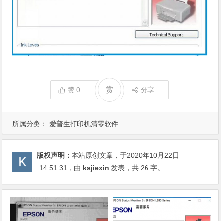
赏
赞
0
分享
所属分类：
爱普生打印机清零软件
版权声明：
本站原创文章，于2020年10月22日
14:51:31
，由
ksjiexin
发表，共 26 字。