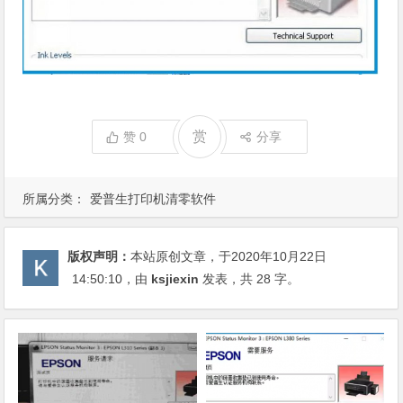
赏
赞
0
分享
所属分类：
爱普生打印机清零软件
版权声明：
本站原创文章，于2020年10月22日
14:50:10
，由
ksjiexin
发表，共 28 字。