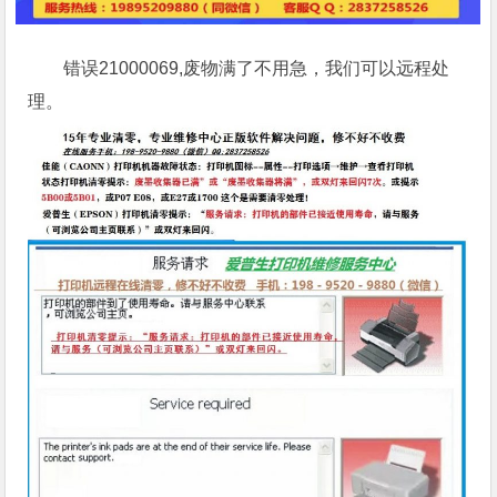
错误21000069,废物满了不用急，我们可以远程处
理。