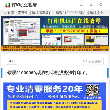
打印机远程清
零
首页
爱普生打印机清零软件
错误21000069,现在打印机没办法打印了。
A+
发表评论
错误21000069,现在打印机没办法打印了。