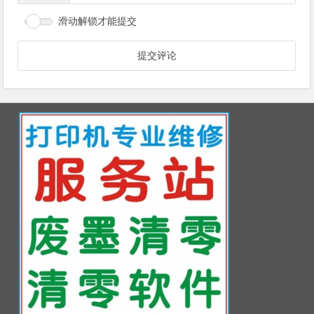
滑动解锁才能提交