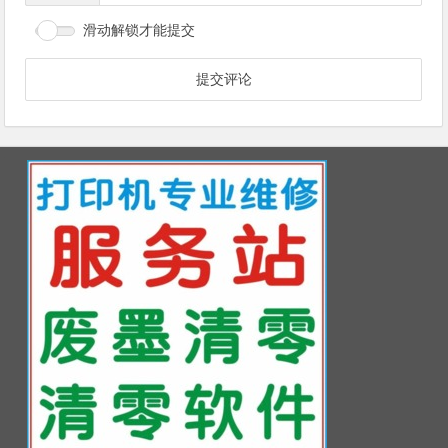
滑动解锁才能提交