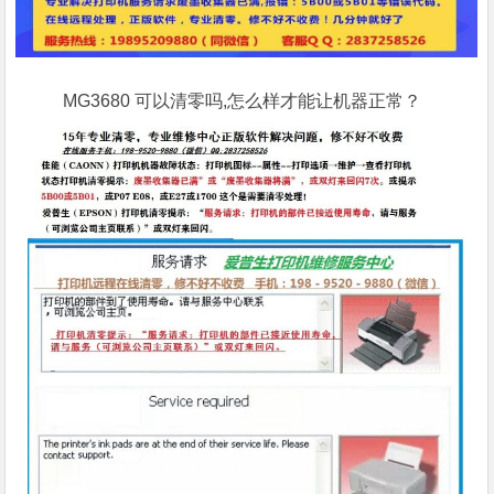
MG3680 可以清零吗,怎么样才能让机器正常？