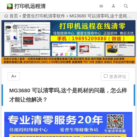
打印机远程清
零
首页
爱普生打印机清零软件
MG3680 可以清零吗,这个是耗材的问题，怎么样才能让他解决？
A+
发表评论
MG3680 可以清零吗,这个是耗材的问题，怎么样
才能让他解决？