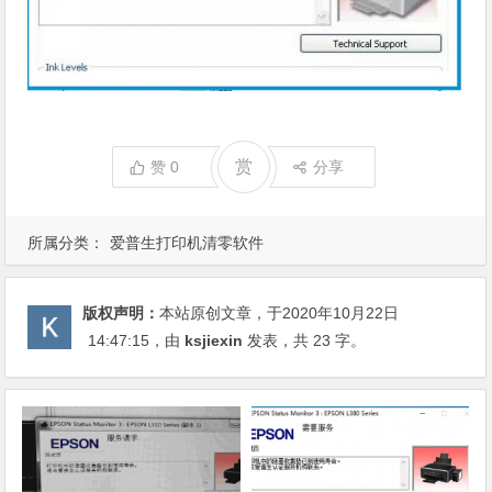
赏
赞
0
分享
所属分类：
爱普生打印机清零软件
版权声明：
本站原创文章，于2020年10月22日
14:47:15
，由
ksjiexin
发表，共 23 字。