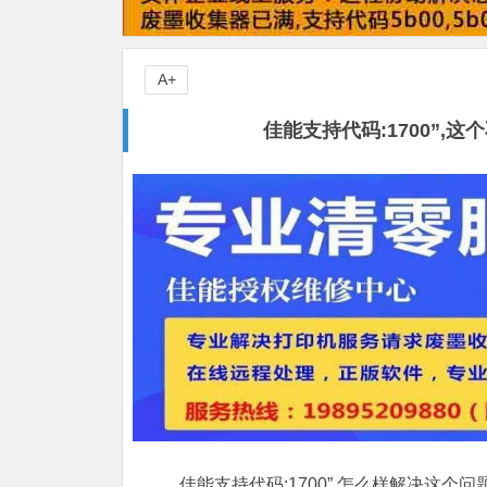
A+
佳能支持代码:1700”
佳能支持代码:1700”,怎么样解决这个