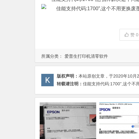
赞
0
所属分类：
爱普生打印机清零软件
版权声明：
本站原创文章，于2020年10月
转载请注明：
佳能支持代码:1700”,这