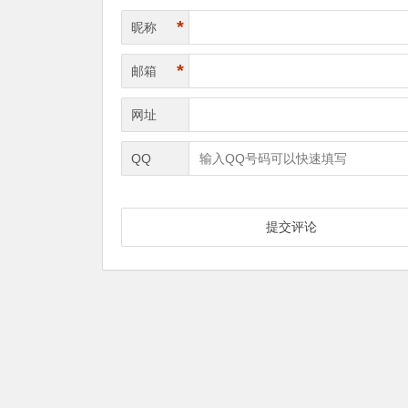
*
昵称
*
邮箱
网址
QQ