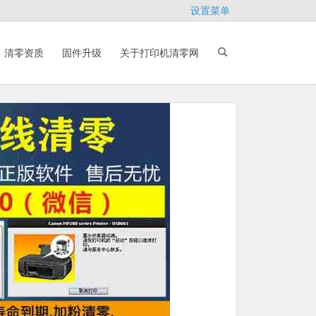
设置菜单
清零资质
固件升级
关于打印机清零网