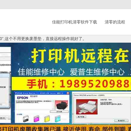
佳能打印机清零软件下载
清零的流程
00”,这个不用更换废墨垫，直接远程操作就好了。