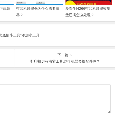
下载链
打印机废墨仓为什么需要清
爱普生l4266打印机废墨收集
零？
垫已满怎么处理？
正文底部小工具”添加小工具
下一篇
打印机远程清零工具,这个机器要换配件吗？