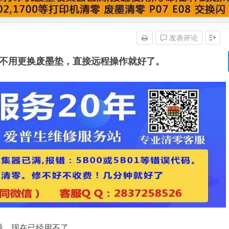
发表评论
,这个不用更换废墨垫，直接远程操作就好了。
问题，现在已经用不了。