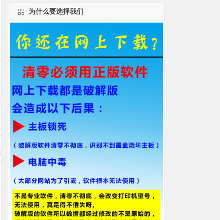
为什么要选择我们