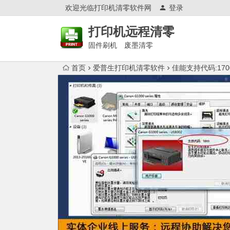
欢迎光临打印机清零软件网
登录
打印机远程清零
固件刷机 废墨清零
首页
爱普生打印机清零软件
佳能支持代码:17