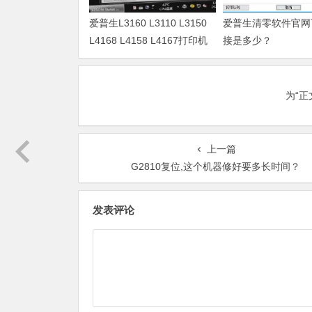
爱普生L3160 L3110 L3150
爱普生清零软件官网
L4168 L4158 L4167打印机
接是多少？
废墨清零软件
为“
上一篇
G2810复位,这个机器修好要多长时间？
发表评论