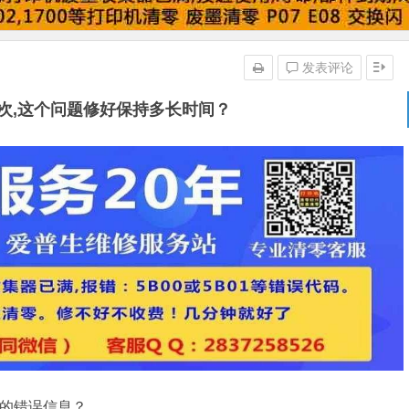
发表评论
闪7次,这个问题修好保持多长时间？
面的错误信息？