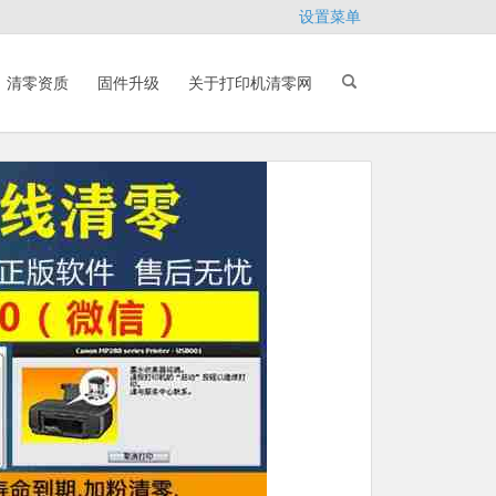
设置菜单
清零资质
固件升级
关于打印机清零网