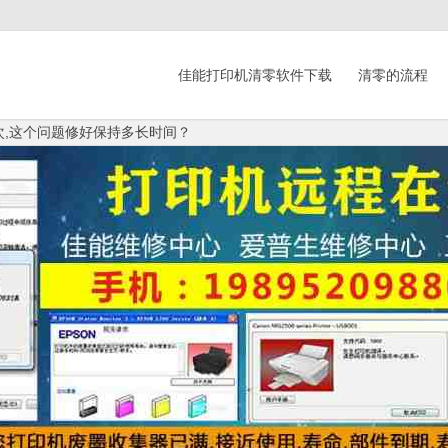
佳能打印机清零软件下载
清零的流程
7次,这个问题修好保持多长时间？