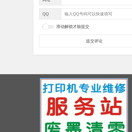
QQ
滑动解锁才能提交