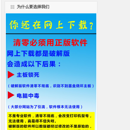
为什么要选择我们