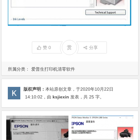
赏
赞
0
分享
所属分类：
爱普生打印机清零软件
版权声明：
本站原创文章，于2020年10月22日
14:10:02
，由
ksjiexin
发表，共 25 字。