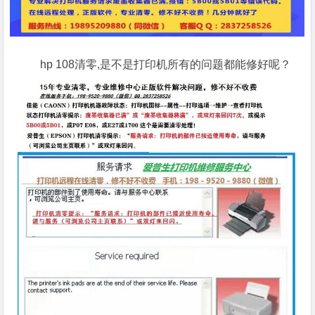
hp 108清零,是不是打印机所有的问题都能修好呢？