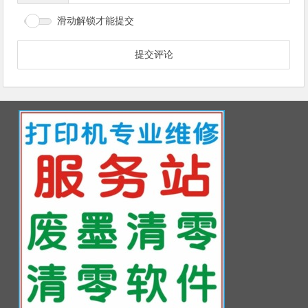
滑动解锁才能提交