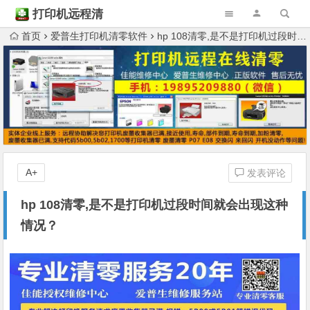
打印机远程清
零
首页
爱普生打印机清零软件
hp 108清零,是不是打印机过段时间就会出现这种情况？
A+
发表评论
hp 108清零,是不是打印机过段时间就会出现这种
情况？