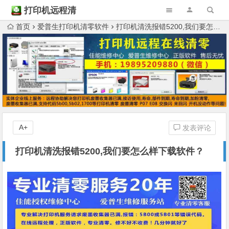
打印机远程清
零
首页
爱普生打印机清零软件
打印机清洗报错5200,我们要怎么样下载软件？
A+
发表评论
打印机清洗报错5200,我们要怎么样下载软件？