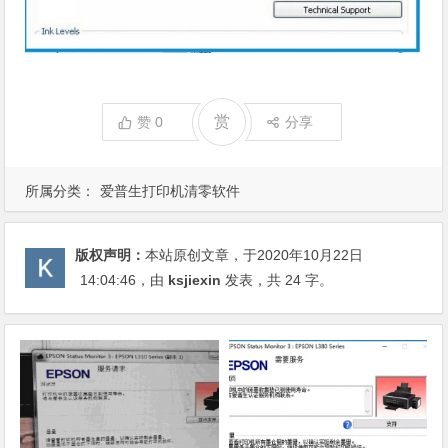
赏
赞
0
分享
所属分类：
爱普生打印机清零软件
版权声明：
本站原创文章，于2020年10月22日
14:04:46
，由
ksjiexin
发表，共 24 字。