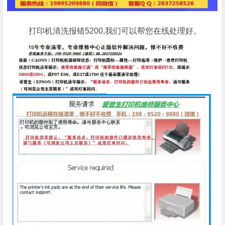
打印机清洗报错5200,我们可以帮您在线处理好。