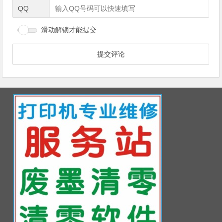
QQ
滑动解锁才能提交