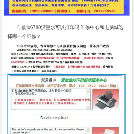
佳能ix6780没墨水可以打印吗,维修中心和电脑城选
择哪一个维修？