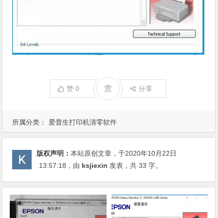
赏
赞
0
分享
所属分类：
爱普生打印机清零软件
版权声明：
本站原创文章，于2020年10月22日
13:57:18
，由
ksjiexin
发表，共 33 字。