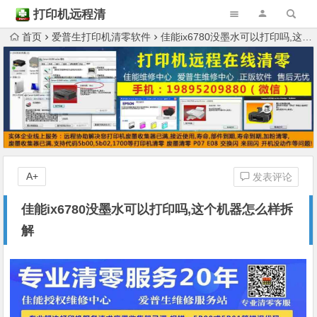
打印机远程清
零
首页
爱普生打印机清零软件
佳能ix6780没墨水可以打印吗,这个机器怎么样拆解
A+
发表评论
佳能ix6780没墨水可以打印吗,这个机器怎么样拆
解