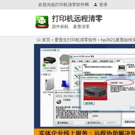
欢迎光临打印机清零软件网
登录
打印机远程清零
固件刷机 废墨清零
首页
爱普生打印机清零软件
hp2621废墨如