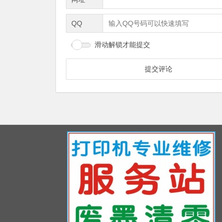
QQ
滑动解锁才能提交