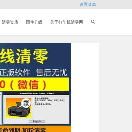
设置菜单
清零资质
固件升级
关于打印机清零网