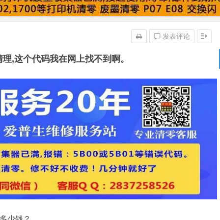
发表评论
何清理,这个代码我在网上找不到啊。
本多少钱？