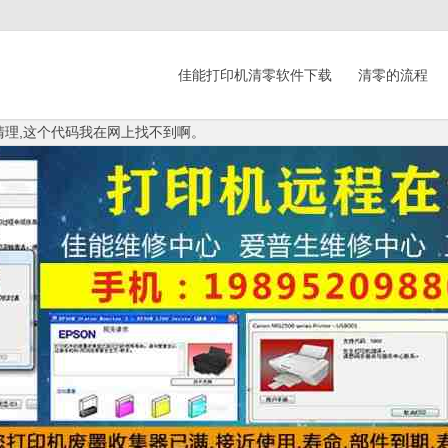
佳能打印机清零软件下载
清零的流程
何清理,这个代码我在网上找不到啊。