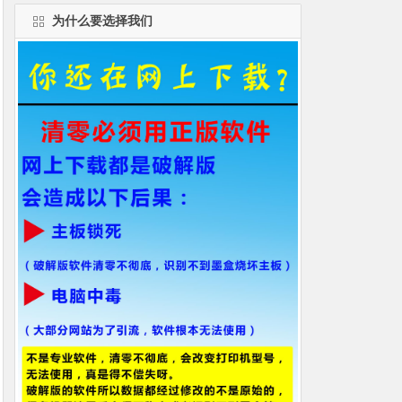
为什么要选择我们