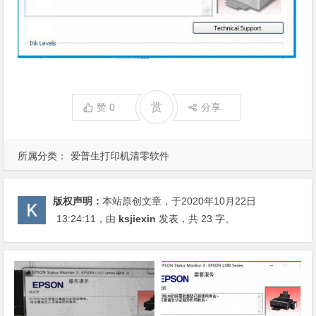
赏
赞
0
分享
所属分类：
爱普生打印机清零软件
版权声明：
本站原创文章，于2020年10月22日
13:24:11
，由
ksjiexin
发表，共 23 字。