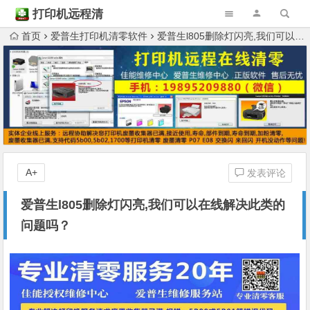
打印机远程清
零
首页
爱普生打印机清零软件
爱普生l805删除灯闪亮,我们可以在线解决此类的问题吗？
A+
发表评论
爱普生l805删除灯闪亮,我们可以在线解决此类的
问题吗？