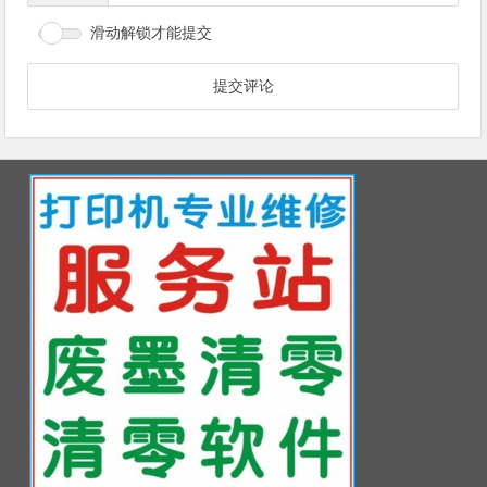
滑动解锁才能提交