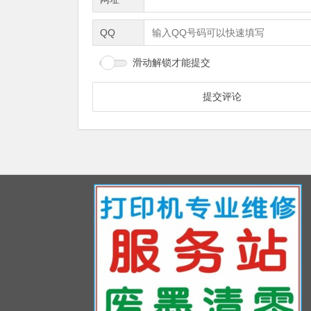
QQ
滑动解锁才能提交