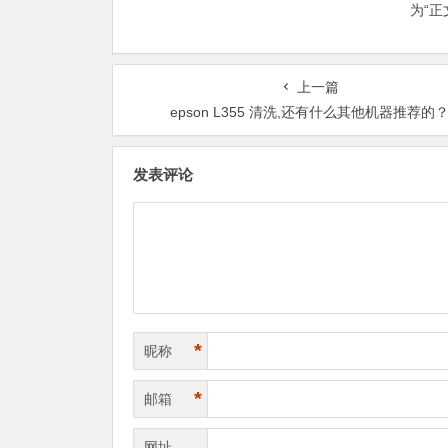
为“
上一篇
epson L355 清洗,还有什么其他机器推荐的
发表评论
*
昵称
*
邮箱
网址