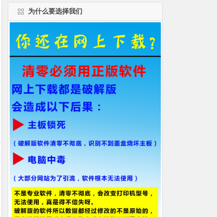
为什么要选择我们