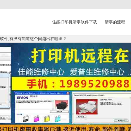
佳能打印机清零软件下载
清零的流程
零的软件,有没有知道这个问题出在哪里？