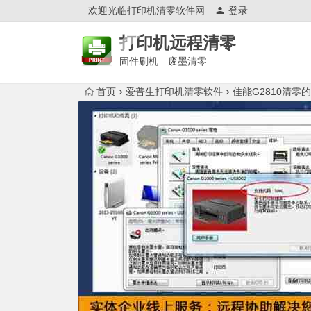
欢迎光临打印机清零软件网
登录
打印机远程清零
固件刷机 废墨清零
首页
爱普生打印机清零软件
佳能G2810清