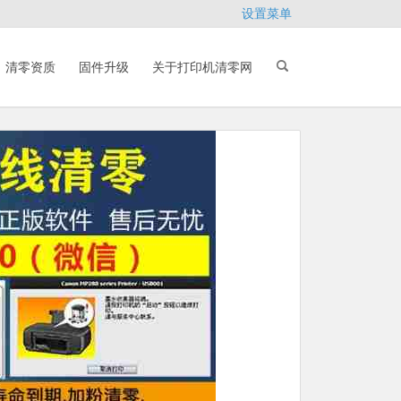
设置菜单
清零资质
固件升级
关于打印机清零网