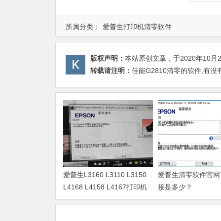
所属分类：
爱普生打印机清零软件
版权声明：
本站原创文章，于2020年10月
转载请注明：
佳能G2810清零的软件,有
爱普生L3160 L3110 L3150
爱普生清零软件官网
L4168 L4158 L4167打印机
接是多少？
废墨清零软件