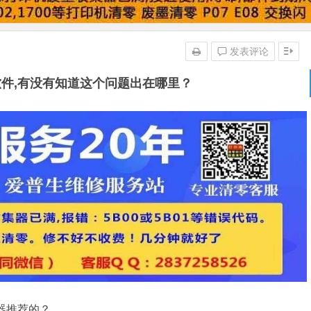
发表评论
的软件,有没有知道这个问题出在哪里？
机器推荐的？