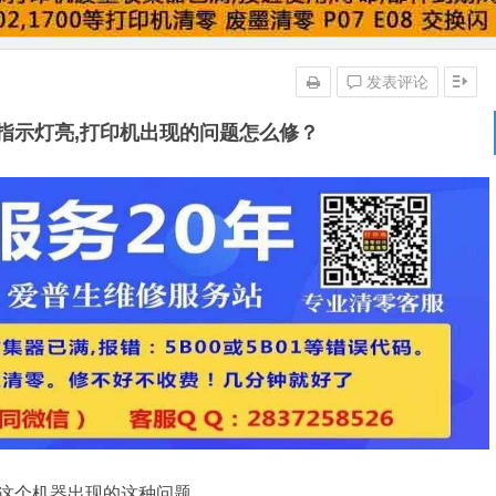
发表评论
的指示灯亮,打印机出现的问题怎么修？
管这个机器出现的这种问题。