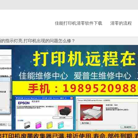
佳能打印机清零软件下载
清零的流程
圾桶的指示灯亮,打印机出现的问题怎么修？