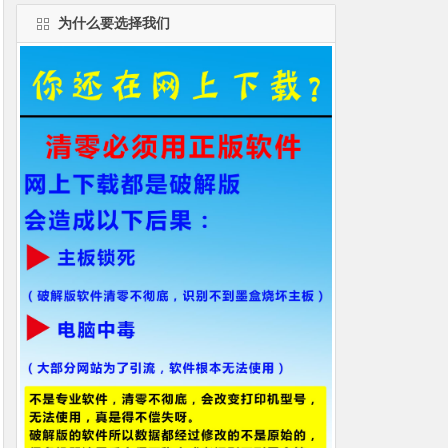
为什么要选择我们