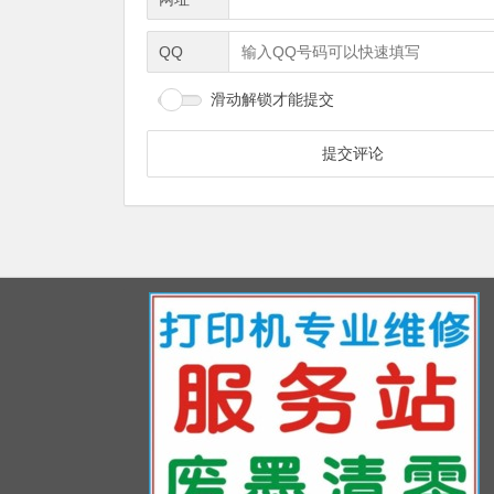
QQ
滑动解锁才能提交