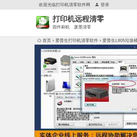
欢迎光临打印机清零软件网
登录
打印机远程清零
固件刷机 废墨清零
首页
爱普生打印机清零软件
爱普生L805垃