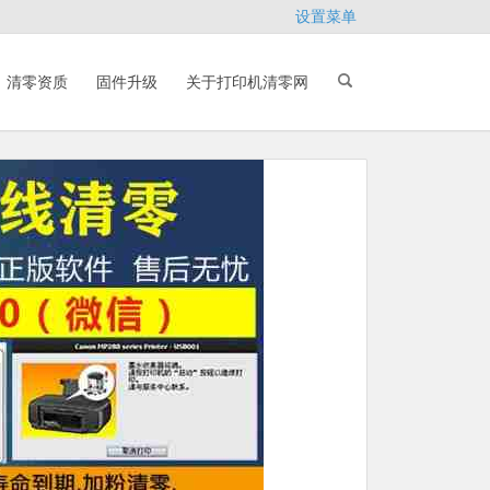
设置菜单
清零资质
固件升级
关于打印机清零网