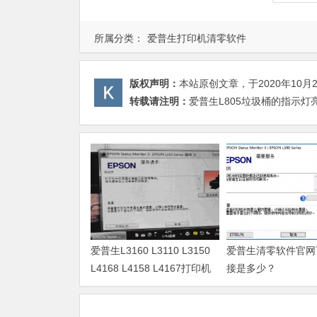
所属分类：
爱普生打印机清零软件
版权声明：
本站原创文章，于2020年10月
转载请注明：
爱普生L805垃圾桶的指示灯
爱普生L3160 L3110 L3150
爱普生清零软件官网
L4168 L4158 L4167打印机
接是多少？
废墨清零软件