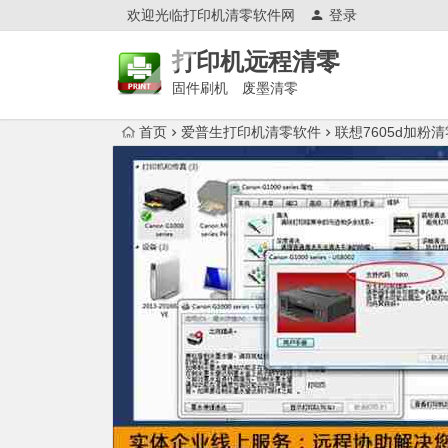
欢迎光临打印机清零软件网
登录
打印机远程清零
固件刷机 废墨清零
首页
爱普生打印机清零软件
联想7605d加