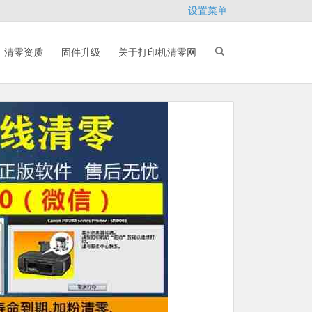
设置菜单
清零资质
固件升级
关于打印机清零网