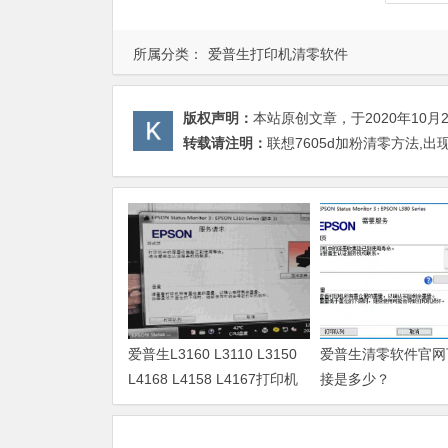
所属分类：
爱普生打印机清零软件
版权声明：
本站原创文章，于2020年10月
转载请注明：
联想7605d加粉清零方法,
爱普生L3160 L3110 L3150
爱普生清零软件官网
L4168 L4158 L4167打印机
接是多少？
废墨清零软件