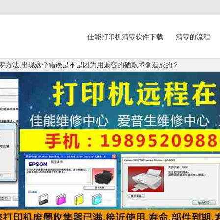
佳能打印机清零软件下载
清零的流程
粉清零方法,出现这个错误是不是因为用兼容的硒鼓墨盒造成的？