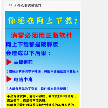
为什么要选择我们