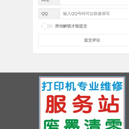
QQ
滑动解锁才能提交