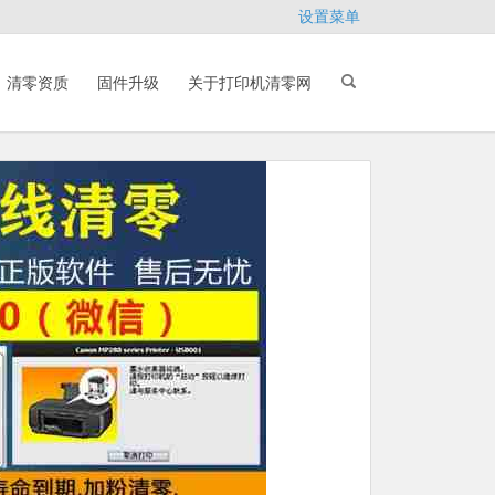
设置菜单
清零资质
固件升级
关于打印机清零网