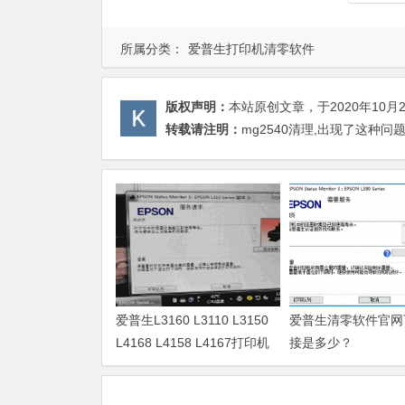
所属分类：
爱普生打印机清零软件
版权声明：
本站原创文章，于2020年10月
转载请注明：
mg2540清理,出现了这种问
爱普生L3160 L3110 L3150
爱普生清零软件官网
L4168 L4158 L4167打印机
接是多少？
废墨清零软件