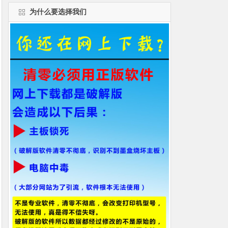
为什么要选择我们