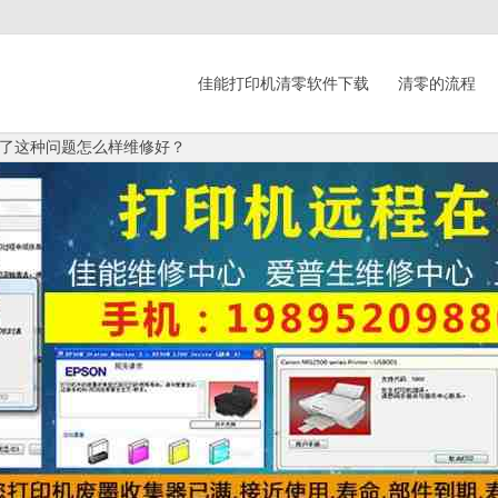
佳能打印机清零软件下载
清零的流程
出现了这种问题怎么样维修好？