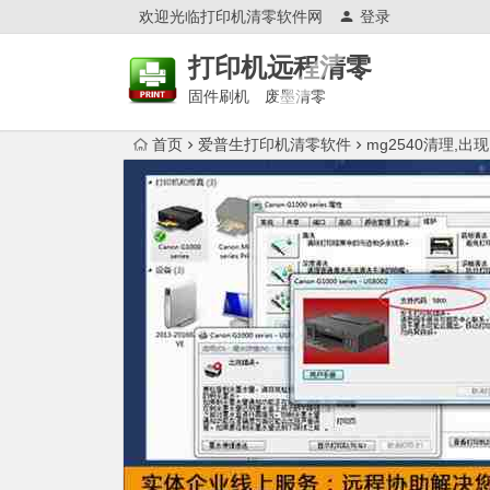
欢迎光临打印机清零软件网
登录
打印机远程清零
固件刷机 废墨清零
首页
爱普生打印机清零软件
mg2540清理,