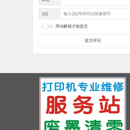
QQ
滑动解锁才能提交