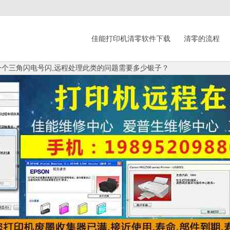
佳能打印机清零软件下载
清零的流程
机一个三角闪电号闪,远程处理此类的问题需要多少银子？