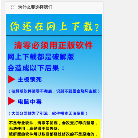
为什么要选择我们