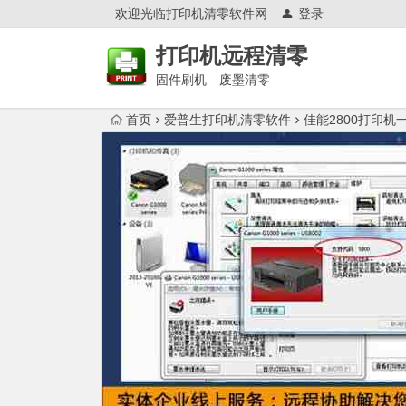
欢迎光临打印机清零软件网
登录
打印机远程清零
固件刷机 废墨清零
首页
爱普生打印机清零软件
佳能2800打印