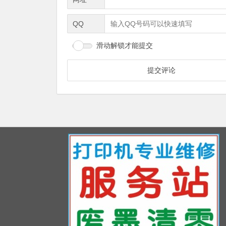
QQ
滑动解锁才能提交