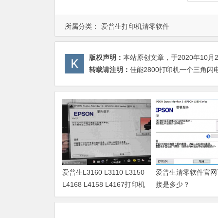
所属分类：
爱普生打印机清零软件
版权声明：
本站原创文章，于2020年10月
转载请注明：
佳能2800打印机一个三角闪
爱普生L3160 L3110 L3150
爱普生清零软件官网
L4168 L4158 L4167打印机
接是多少？
废墨清零软件