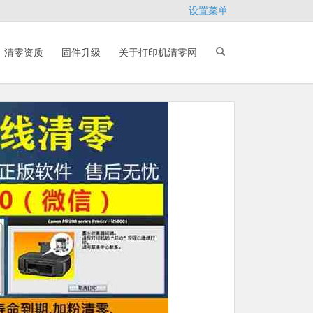
设置菜单
清零资质
固件升级
关于打印机清零网