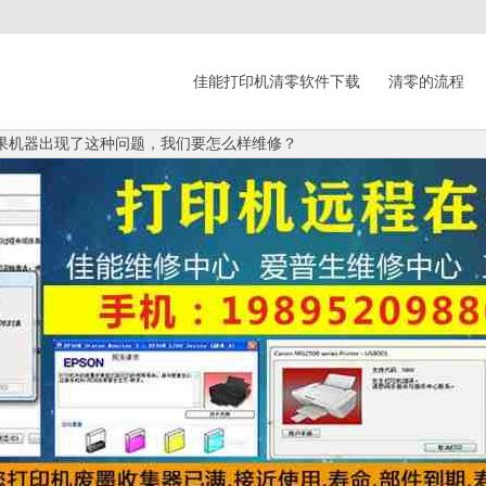
佳能打印机清零软件下载
清零的流程
,如果机器出现了这种问题，我们要怎么样维修？