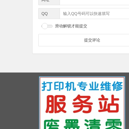
QQ
滑动解锁才能提交