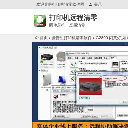
欢迎光临打印机清零软件网
登录
打印机远程清零
固件刷机 废墨清零
首页
爱普生打印机清零软件
G2800 闪黄灯