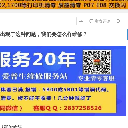
发表评论
果机器出现了这种问题，我们要怎么样维修？
可以帮你修好。