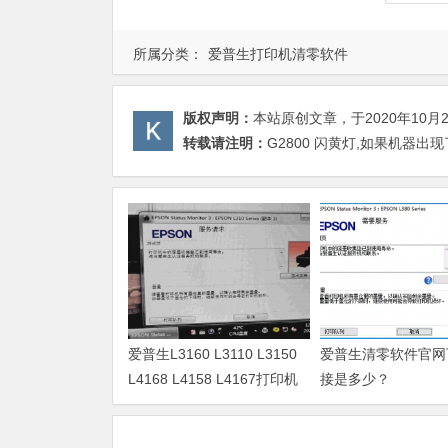
所属分类：
爱普生打印机清零软件
版权声明：
本站原创文章，于2020年10月
转载请注明：
G2800 闪黄灯,如果机器
爱普生L3160 L3110 L3150
爱普生清零软件官网
L4168 L4158 L4167打印机
接是多少？
废墨清零软件