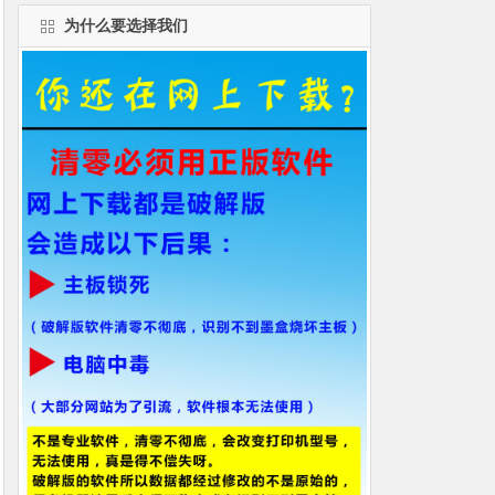
为什么要选择我们