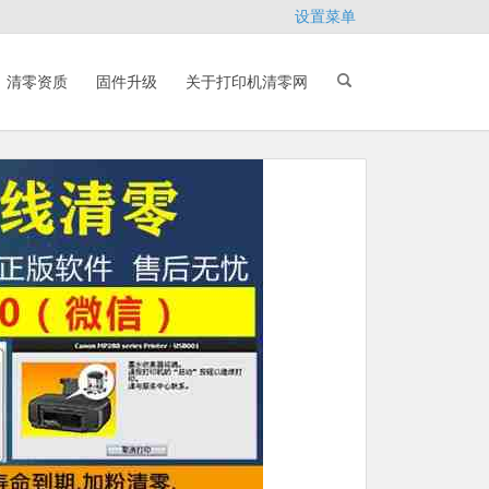
设置菜单
清零资质
固件升级
关于打印机清零网