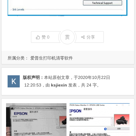
赏
赞
0
分享
所属分类：
爱普生打印机清零软件
版权声明：
本站原创文章，于2020年10月22日
12:20:53
，由
ksjiexin
发表，共 24 字。