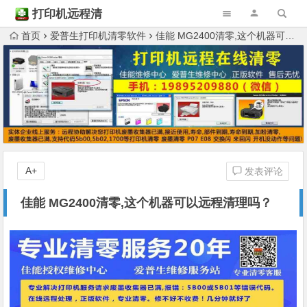
打印机远程清
零
首页
爱普生打印机清零软件
佳能 MG2400清零,这个机器可以远程清理吗？
A+
发表评论
佳能 MG2400清零,这个机器可以远程清理吗？