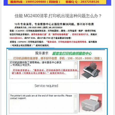
佳能 MG2400清零,打印机出现这种问题怎么办？