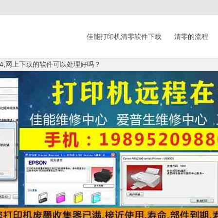
佳能打印机清零软件下载
清零的流程
b04,网上下载的软件可以处理好吗？