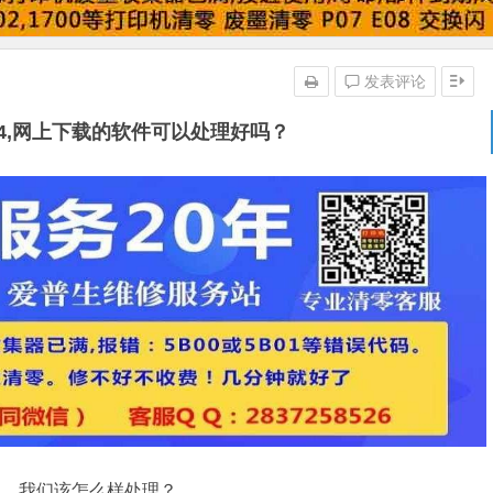
发表评论
b04,网上下载的软件可以处理好吗？
问题，我们该怎么样处理？