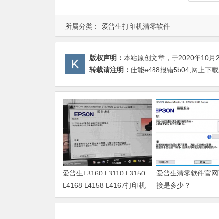
所属分类：
爱普生打印机清零软件
版权声明：
本站原创文章，于2020年10月
转载请注明：
佳能e488报错5b04,网上
爱普生L3160 L3110 L3150
爱普生清零软件官网
L4168 L4158 L4167打印机
接是多少？
废墨清零软件