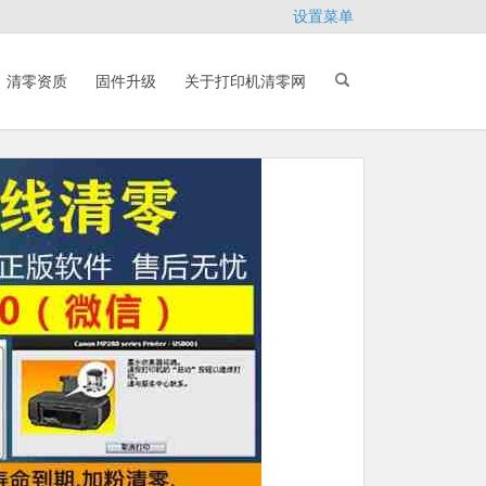
设置菜单
清零资质
固件升级
关于打印机清零网