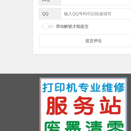
QQ
滑动解锁才能提交