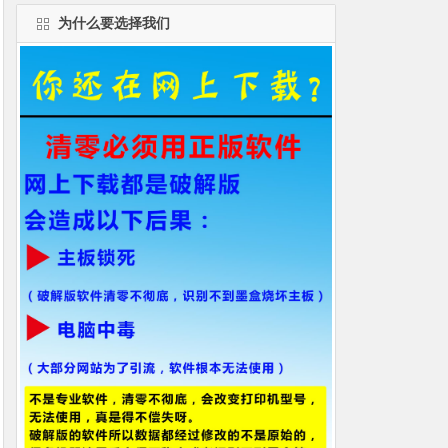
为什么要选择我们