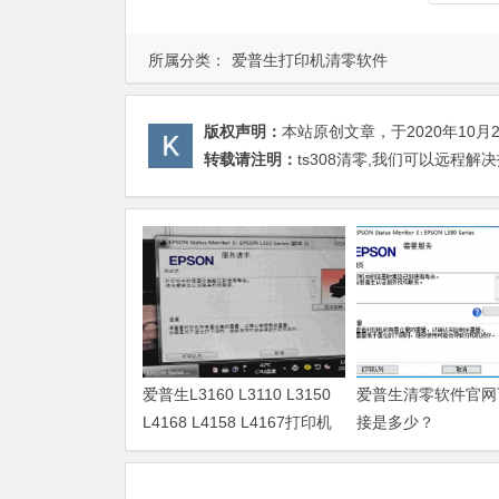
所属分类：
爱普生打印机清零软件
版权声明：
本站原创文章，于2020年10月
转载请注明：
ts308清零,我们可以远程解
爱普生L3160 L3110 L3150
爱普生清零软件官网
L4168 L4158 L4167打印机
接是多少？
废墨清零软件