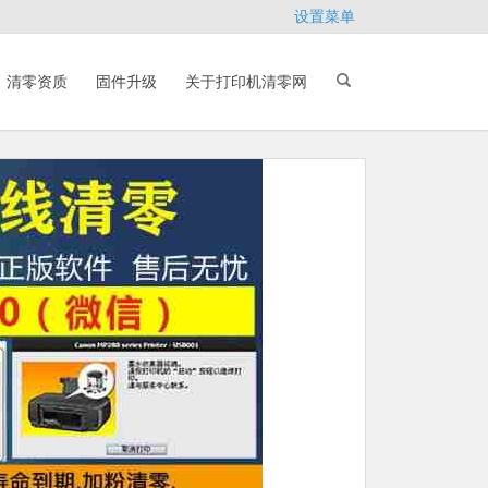
设置菜单
清零资质
固件升级
关于打印机清零网