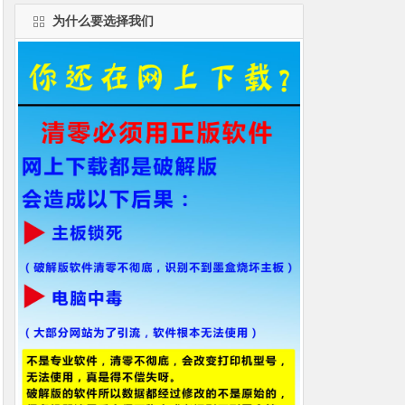
为什么要选择我们