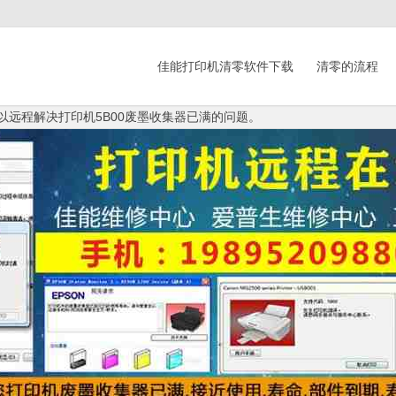
佳能打印机清零软件下载
清零的流程
们可以远程解决打印机5B00废墨收集器已满的问题。