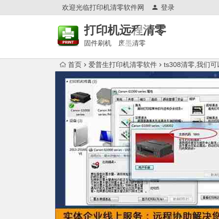
欢迎光临打印机清零软件网
登录
打印机远程清零
固件刷机 废墨清零
首页
爱普生打印机清零软件
ts308清零,我