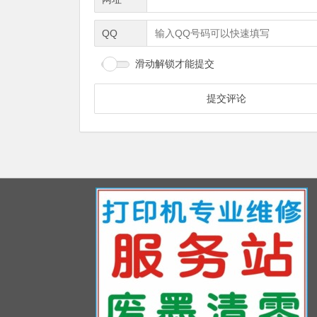
QQ
滑动解锁才能提交