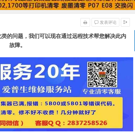
发表评论
现此类的问题，我们可以现在通过远程技术帮您解决此内
故障。