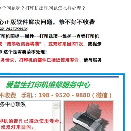
决这个问题呀？打印机出现问题怎么样处理？