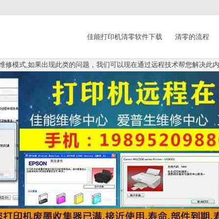
佳能打印机清零软件下载
清零的流程
不去维修模式,如果出现此类的问题，我们可以现在通过远程技术帮您解决此