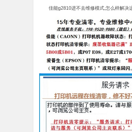
佳能g2810进不去维修模式,怎么样解