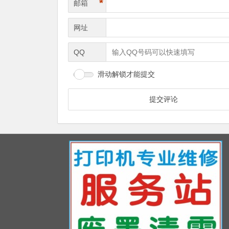
*
邮箱
网址
QQ
滑动解锁才能提交