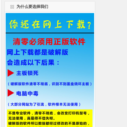
为什么要选择我们